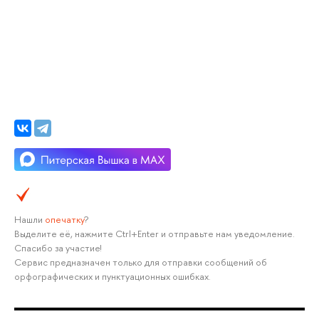
Нашли
опечатку
?
Выделите её, нажмите Ctrl+Enter и отправьте нам уведомление.
Спасибо за участие!
Сервис предназначен только для отправки сообщений об
орфографических и пунктуационных ошибках.