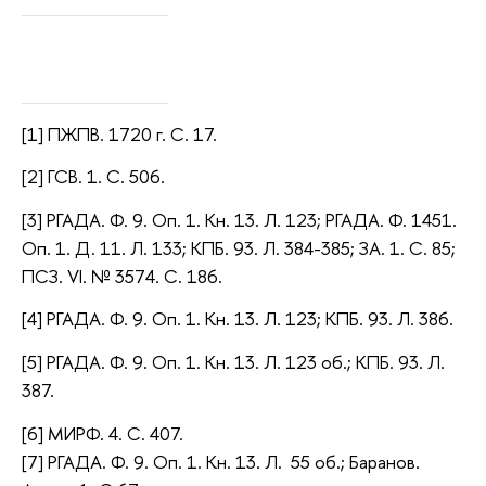
[1] ПЖПВ. 1720 г. С. 17.
[2] ГСВ. 1. С. 506.
[3] РГАДА. Ф. 9. Оп. 1. Кн. 13. Л. 123; РГАДА. Ф. 1451.
Оп. 1. Д. 11. Л. 133; КПБ. 93. Л. 384-385; ЗА. 1. С. 85;
ПСЗ. VI. № 3574. С. 186.
[4] РГАДА. Ф. 9. Оп. 1. Кн. 13. Л. 123; КПБ. 93. Л. 386.
[5] РГАДА. Ф. 9. Оп. 1. Кн. 13. Л. 123 об.; КПБ. 93. Л.
387.
[6] МИРФ. 4. С. 407.
[7] РГАДА. Ф. 9. Оп. 1. Кн. 13. Л. 55 об.; Баранов.