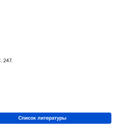
. 247.
Список литературы