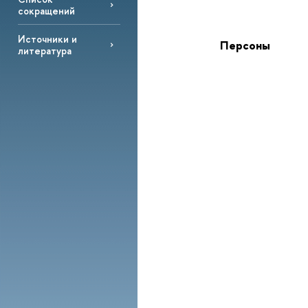
сокращений
Источники и
Персоны
литература