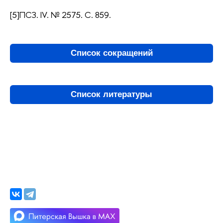
[5]ПСЗ. IV. № 2575. С. 859.
Список сокращений
Список литературы