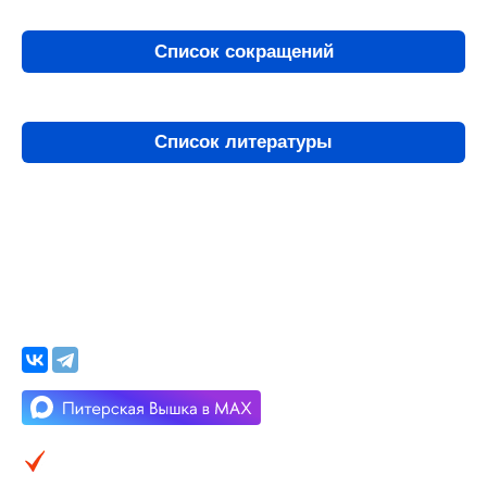
Список сокращений
Список литературы