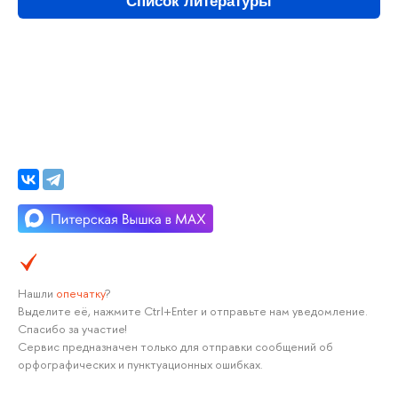
Список литературы
Нашли
опечатку
?
Выделите её, нажмите Ctrl+Enter и отправьте нам уведомление.
Спасибо за участие!
Сервис предназначен только для отправки сообщений об
орфографических и пунктуационных ошибках.