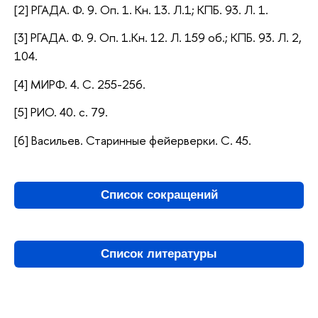
[2]
РГАДА. Ф. 9. Оп. 1. Кн. 13. Л.1;
КПБ. 93. Л. 1.
[3] РГАДА. Ф. 9. Оп. 1.Кн. 12. Л. 159 об.; КПБ. 93. Л. 2,
104.
[4] МИРФ. 4. С. 255-256.
[5] РИО. 40. с. 79.
[6] Васильев. Старинные фейерверки. С. 45.
Список сокращений
Список литературы