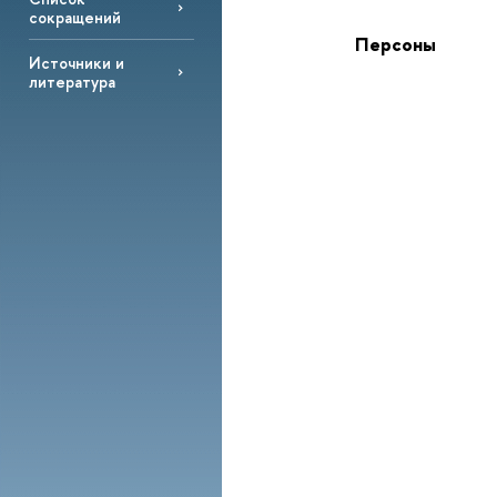
сокращений
Персоны
Источники и
литература