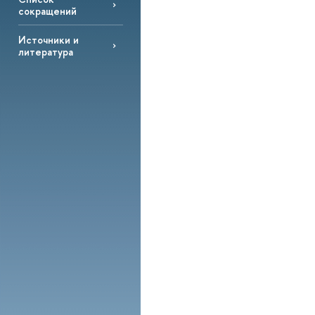
сокращений
Источники и
литература