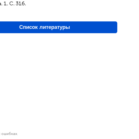
. 1. С. 316.
Список литературы
 ошибках.