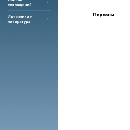
сокращений
Персоны
Источники и
литература