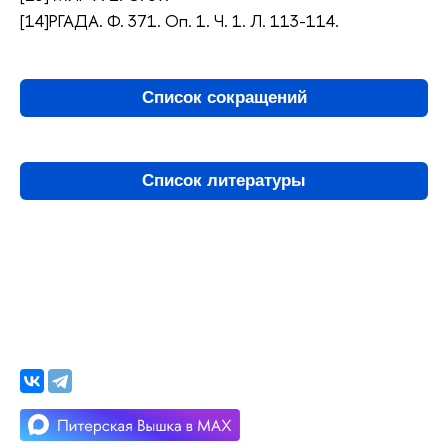
[14]РГАДА. Ф. 371. Оп. 1. Ч. 1. Л. 113-114.
Список сокращений
Список литературы