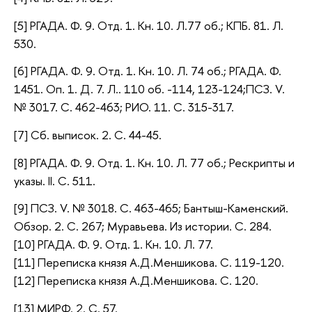
[5] РГАДА. Ф. 9. Отд. 1. Кн. 10. Л.77 об.; КПБ. 81. Л.
530.
[6] РГАДА. Ф. 9. Отд. 1. Кн. 10. Л. 74 об.; РГАДА. Ф.
1451. Оп. 1. Д. 7. Л.. 110 об. -114, 123-124;ПСЗ. V.
№ 3017. С. 462-463; РИО. 11. С. 315-317.
[7] Сб. выписок. 2. С. 44-45.
[8] РГАДА. Ф. 9. Отд. 1. Кн. 10. Л. 77 об.; Рескрипты и
указы. II. С. 511.
[9] ПСЗ. V. № 3018. С. 463-465; Бантыш-Каменский.
Обзор. 2. С. 267; Муравьева. Из истории. С. 284.
[10] РГАДА. Ф. 9. Отд. 1. Кн. 10. Л. 77.
[11] Переписка князя А.Д.Меншикова. С. 119-120.
[12] Переписка князя А.Д.Меншикова. С. 120.
[13] МИРФ. 2. С. 57.