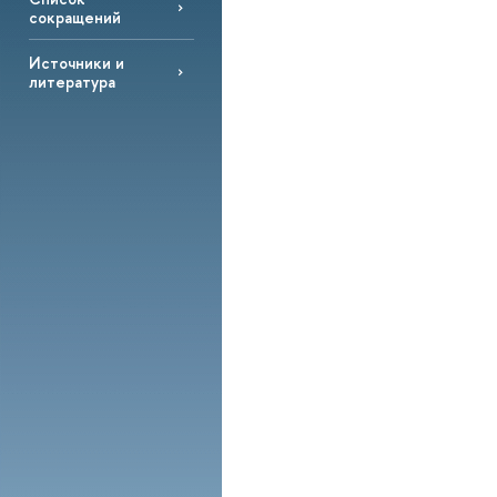
сокращений
Источники и
литература