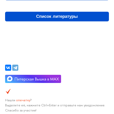
Список литературы
Нашли
опечатку
?
Выделите её, нажмите Ctrl+Enter и отправьте нам уведомление.
Спасибо за участие!