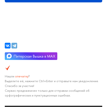
Нашли
опечатку
?
Выделите её, нажмите Ctrl+Enter и отправьте нам уведомление.
Спасибо за участие!
Сервис предназначен только для отправки сообщений об
орфографических и пунктуационных ошибках.