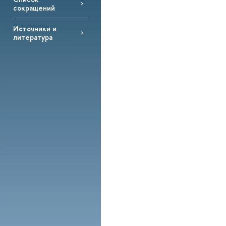
сокращений
Источники и
литература