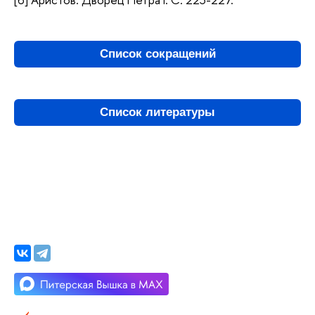
Список сокращений
Список литературы