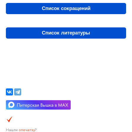
Список сокращений
Список литературы
Нашли
опечатку
?