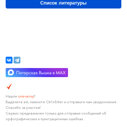
Список литературы
Нашли
опечатку
?
Выделите её, нажмите Ctrl+Enter и отправьте нам уведомление.
Спасибо за участие!
Сервис предназначен только для отправки сообщений об
орфографических и пунктуационных ошибках.