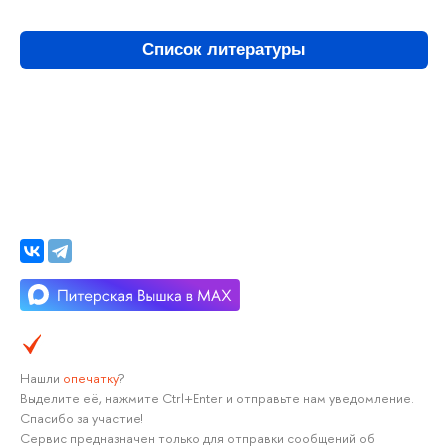
Список литературы
Нашли
опечатку
?
Выделите её, нажмите Ctrl+Enter и отправьте нам уведомление.
Спасибо за участие!
Сервис предназначен только для отправки сообщений об