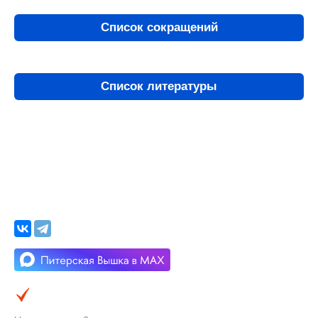
Список сокращений
Список литературы