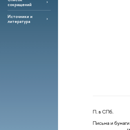
сокращений
Источники и
литература
П. в СПб.
Письма и бумаги 