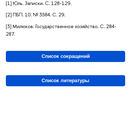
[1] Юль. Записки. С. 128-129.
[2] ПБП. 10. № 3584. С. 29.
[3] Милюков. Государственное хозяйство. С. 284-
287.
Список сокращений
Список литературы