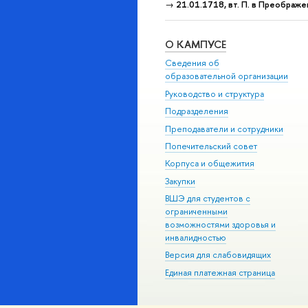
→
21.01.1718, вт. П. в Преображе
О КАМПУСЕ
Сведения об
образовательной организации
Руководство и структура
Подразделения
Преподаватели и сотрудники
Попечительский совет
Корпуса и общежития
Закупки
ВШЭ для студентов с
ограниченными
возможностями здоровья и
инвалидностью
Версия для слабовидящих
Единая платежная страница