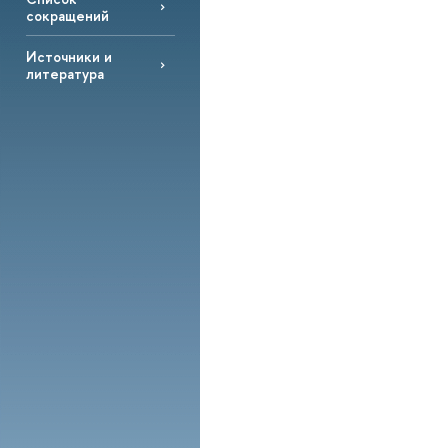
сокращений
Источники и
литература