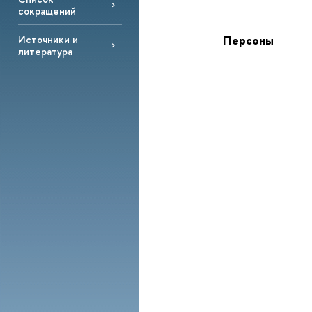
сокращений
Персоны
Источники и
литература