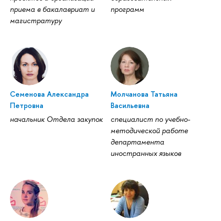
приема в бакалавриат и
программ
магистратуру
Семенова Александра
Молчанова Татьяна
Петровна
Васильевна
начальник Отдела закупок
специалист по учебно-
методической работе
департамента
иностранных языков