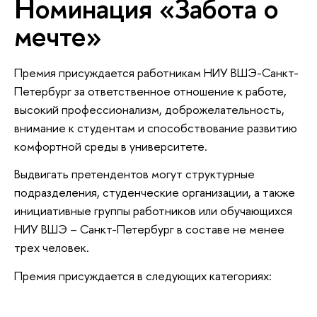
Номинация «Забота о
мечте»
Премия присуждается работникам НИУ ВШЭ-Санкт-
Петербург за ответственное отношение к работе,
высокий профессионализм, доброжелательность,
внимание к студентам и способствование развитию
комфортной среды в университете.
Выдвигать претендентов могут структурные
подразделения, студенческие организации, а также
инициативные группы работников или обучающихся
НИУ ВШЭ – Санкт-Петербург в составе не менее
трех человек.
Премия присуждается в следующих категориях: