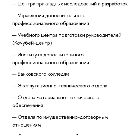
Центра прикладных исследований и разработок
Управления дополнительного
профессионального образования
Учебного центра подготовки руководителей
(Кочубей-центр)
Института дополнительного
профессионального образования
Банковского колледжа
Эксплутационно-технического отдела
Отдела материально-технического
обеспечения
Отдела по имущественно-договорным
отношениям