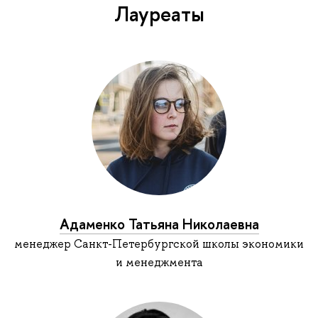
Лауреаты
Адаменко Татьяна Николаевна
менеджер Санкт-Петербургской школы экономики
и менеджмента