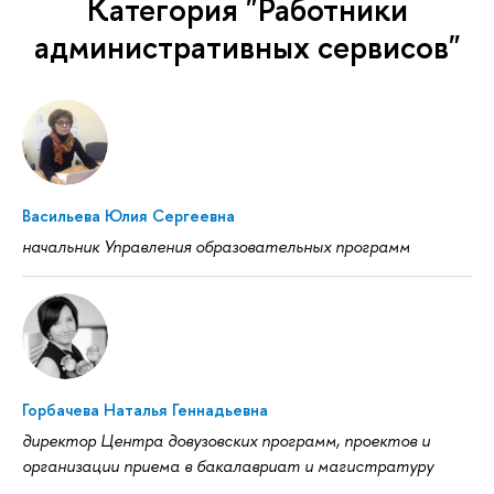
Категория "Работники
административных сервисов"
Васильева Юлия Сергеевна
начальник Управления образовательных программ
Горбачева Наталья Геннадьевна
директор Центра довузовских программ, проектов и
организации приема в бакалавриат и магистратуру