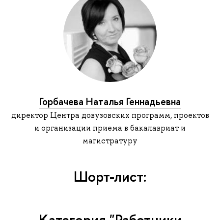
Горбачева Наталья Геннадьевна
директор Центра довузовских программ, проектов
и организации приема в бакалавриат и
магистратуру
Шорт-лист:
Категория "Работники