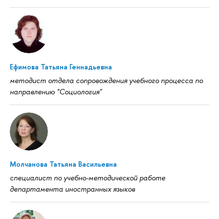
Ефимова Татьяна Геннадьевна
методист отдела сопровождения учебного процесса по
направлению "Социология"
Молчанова Татьяна Васильевна
специалист по учебно-методической работе
департамента иностранных языков