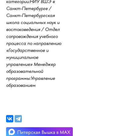
категории:НИУ ВШЭ в
Санкт-Петербурге /
Санкт-Петербургская
школа социальных наук и
востоковедения / Отдел
сопровождения учебного
процесса по направлению
«Государственное и
муниципальное
управление» Менеджер
образовательной
программы:Управление
образованием