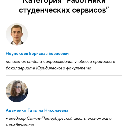
студенческих сервисов"
Неупокоев Борислав Борисович
начальник отдела сопровождения учебного процесса в
бакалавриате Юридического факультета
Адаменко Татьяна Николаевна
менеджер Санкт-Петербургской школы экономики и
менеджмента