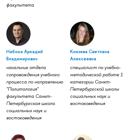
факультета
Набока Аркадий
Князева Светлана
Владимирович
Алексеевна
начальник отдела
специалист по учебно-
сопровождения учебного
методической работе 1
процесса по направлению
категории Санкт-
"Политология"
Петербургской школы
факультета Санкт-
социальных наук и
Петербургская школа
востоковедения
социальных наук и
востоковедения