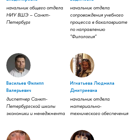
начальник общего отдела
начальник отдела
НИУ ВШЭ – Санкт-
сопровождения учебного
Петербург
процесса в бакалавриате
по направлению
"Филология"
Васильев Филипп
Игнатьева Людмила
Валерьевич
Дмитриевна
диспетчер Санкт-
начальник отдела
Петербургской школы
материально-
экономики и менеджмента
технического обеспечения