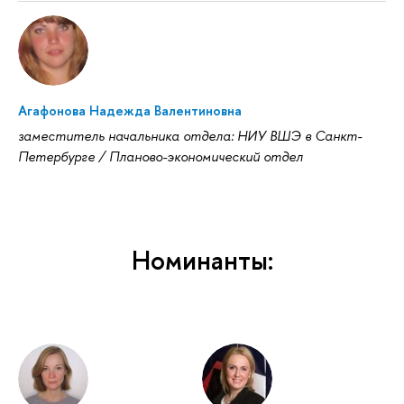
Агафонова Надежда Валентиновна
заместитель начальника отдела: НИУ ВШЭ в Санкт-
Петербурге / Планово-экономический отдел
Номинанты: