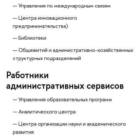
Управления по международным связям
Центра инновационного
предпринимательства)
Библиотеки
Общежитий и административно-хозяйственных
структурных подразделений
Работники
административных сервисов
Управления образовательных программ
Аналитического центра
Центра организации науки и академического
развития