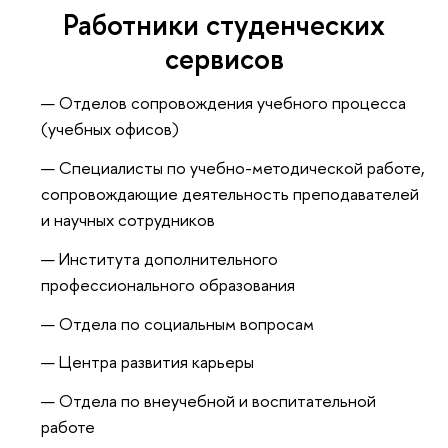
Работники студенческих
сервисов
Отделов сопровождения учебного процесса
(учебных офисов)
Специалисты по учебно-методической работе,
сопровождающие деятельность преподавателей
и научных сотрудников
Института дополнительного
профессионального образования
Отдела по социальным вопросам
Центра развития карьеры
Отдела по внеучебной и воспитательной
работе