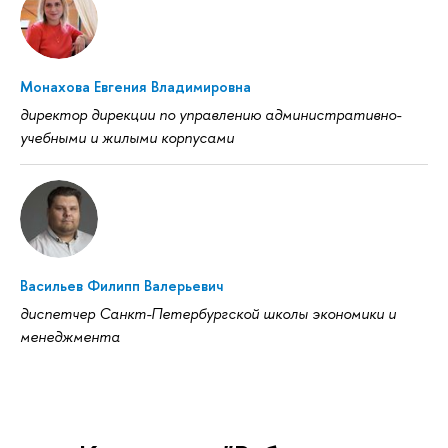
Монахова Евгения Владимировна
директор дирекции по управлению административно-
учебными и жилыми корпусами
Васильев Филипп Валерьевич
диспетчер Санкт-Петербургской школы экономики и
менеджмента