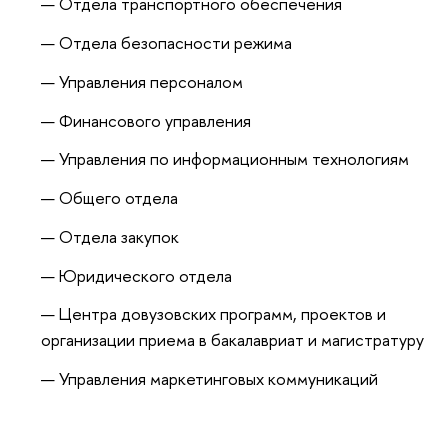
Отдела транспортного обеспечения
Отдела безопасности режима
Управления персоналом
Финансового управления
Управления по информационным технологиям
Общего отдела
Отдела закупок
Юридического отдела
Центра довузовских программ, проектов и
организации приема в бакалавриат и магистратуру
Управления маркетинговых коммуникаций