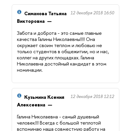
Симанова Татьяна
12 декабря 2018 16:50
Викторовна
Забота и доброта - это самые главные
качества Галины Николаевны!!!! Она
окружает своим теплом и любовью не
только студентов в общежитии, но и нас,
коллег на других площадках. Галина
Николаевна достойный кандидат в этом
номинации.
Кузьмина Ксения
12 декабря 2018 12:12
Алексеевна
Галина Николаевна - самый душевный
человек!!! Всегда с большой теплотой
вспоминаю наша совместную работу на