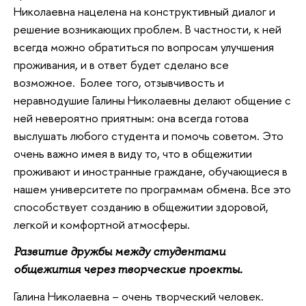
Николаевна нацелена на конструктивный диалог и
решение возникающих проблем. В частности, к ней
всегда можно обратиться по вопросам улучшения
проживания, и в ответ будет сделано все
возможное. Более того, отзывчивость и
неравнодушие Галины Николаевны делают общение с
ней невероятно приятным: она всегда готова
выслушать любого студента и помочь советом. Это
очень важно имея в виду то, что в общежитии
проживают и иностранные граждане, обучающиеся в
нашем университете по программам обмена. Все это
способствует созданию в общежитии здоровой,
легкой и комфортной атмосферы.
Развитие дружбы между студентами
общежития через творческие проекты.
Галина Николаевна – очень творческий человек.