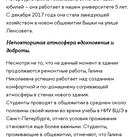
юбилей – она работает в нашем университете 5 лет.
С декабря 2017 года она стала заведующей
хозяйством в новом общежитии Вышки на улице
Ленсовета.
Неповторимая атмосфера вдохновения и
доброты.
Несмотря на то, что на данный момент в здании
продолжаются ремонтные работы, Галина
Николаевна успешно работает над созданием
комфортной и по-домашнему согревающей
атмосферы в стенах нового здания.
Студенты проводят в общежитии в среднем около
половины своей жизни во время учебы в НИУ ВШЭ в
Санкт-Петербурге, отчего условия проживания
становятся еще более важными. Студенты,
проживающие в общежитии, отмечают, что Галина