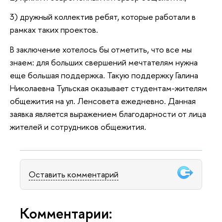
3) дружный коллектив ребят, которые работали в
рамках таких проектов.
В заключение хотелось бы отметить, что все мы
знаем: для больших свершений мечтателям нужна
еще большая поддержка. Такую поддержку Галина
Николаевна Тульская оказывает студентам-жителям
общежития на ул. Ленсовета ежедневно. Данная
заявка является выражением благодарности от лица
жителей и сотрудников общежития.
Оставить комментарий
Комментарии: