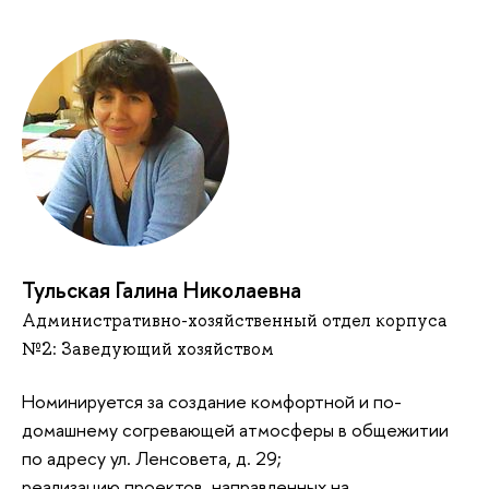
Тульская Галина Николаевна
Административно-хозяйственный отдел корпуса
№2: Заведующий хозяйством
Номинируется за создание комфортной и по-
домашнему согревающей атмосферы в общежитии
по адресу ул. Ленсовета, д. 29;
реализацию проектов, направленных на