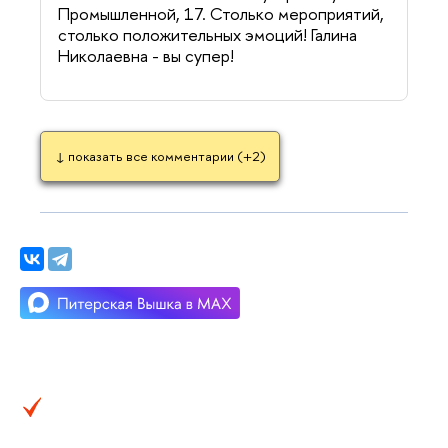
Промышленной, 17. Столько мероприятий,
столько положительных эмоций! Галина
Николаевна - вы супер!
показать все комментарии (+2)