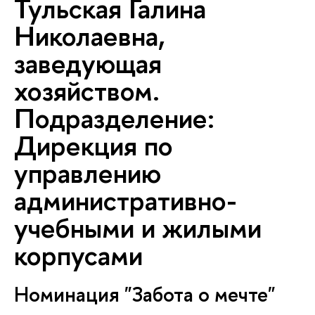
Тульская Галина
Николаевна,
заведующая
хозяйством.
Подразделение:
Дирекция по
управлению
административно-
учебными и жилыми
корпусами
Номинация "Забота о мечте"