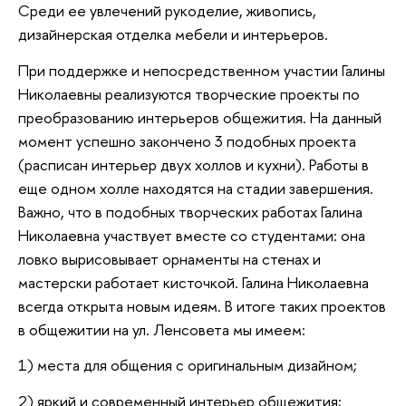
Среди ее увлечений рукоделие, живопись,
дизайнерская отделка мебели и интерьеров.
При поддержке и непосредственном участии Галины
Николаевны реализуются творческие проекты по
преобразованию интерьеров общежития. На данный
момент успешно закончено 3 подобных проекта
(расписан интерьер двух холлов и кухни). Работы в
еще одном холле находятся на стадии завершения.
Важно, что в подобных творческих работах Галина
Николаевна участвует вместе со студентами: она
ловко вырисовывает орнаменты на стенах и
мастерски работает кисточкой. Галина Николаевна
всегда открыта новым идеям. В итоге таких проектов
в общежитии на ул. Ленсовета мы имеем:
1) места для общения с оригинальным дизайном;
2) яркий и современный интерьер общежития;