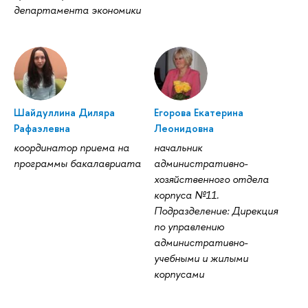
департамента экономики
Шайдуллина Диляра
Егорова Екатерина
Рафаэлевна
Леонидовна
координатор приема на
начальник
программы бакалавриата
административно-
хозяйственного отдела
корпуса №11.
Подразделение: Дирекция
по управлению
административно-
учебными и жилыми
корпусами