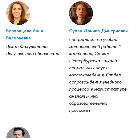
Верховцева Анна
Сухан Даниил Дмитриевич
Валерьевна
специалист по учебно-
декан Факультета
методической работе 1
довузовского образования
категории, Санкт-
Петербургская школа
социальных наук и
востоковедения, Отдел
сопровождения учебного
процесса в магистратуре
англоязычных
образовательных
программ