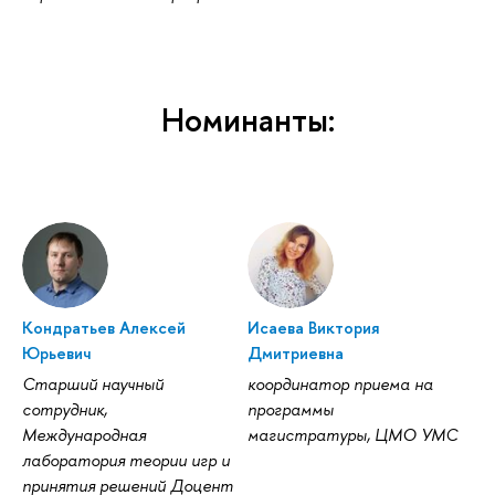
Номинанты:
Кондратьев Алексей
Исаева Виктория
Юрьевич
Дмитриевна
Старший научный
координатор приема на
сотрудник,
программы
Международная
магистратуры, ЦМО УМС
лаборатория теории игр и
принятия решений Доцент