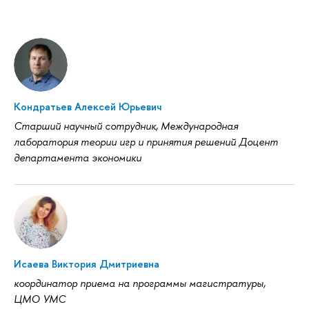
Кондратьев Алексей Юрьевич
Старший научный сотрудник, Международная
лаборатория теории игр и принятия решений Доцент
департамента экономики
Исаева Виктория Дмитриевна
координатор приема на программы магистратуры,
ЦМО УМС