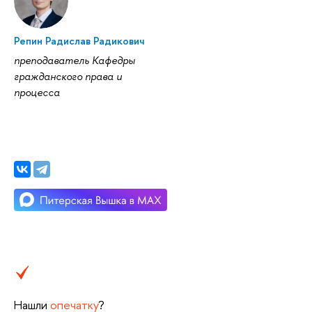
Репин Радислав Радикович
преподаватель Кафедры
гражданского права и
процесса
Нашли
опечатку
?