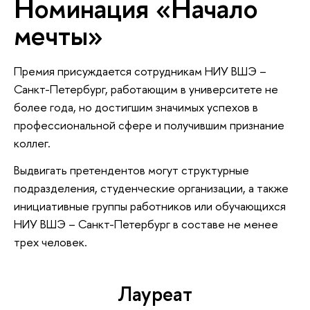
Номинация «Начало
мечты»
Премия присуждается сотрудникам НИУ ВШЭ –
Санкт-Петербург, работающим в университете не
более года, но достигшим значимых успехов в
профессиональной сфере и получившим признание
коллег.
Выдвигать претендентов могут структурные
подразделения, студенческие организации, а также
инициативные группы работников или обучающихся
НИУ ВШЭ – Санкт-Петербург в составе не менее
трех человек.
Лауреат