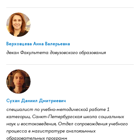
Верховцева Анна Валерьевна
декан Факультета довузовского образования
Сухан Даниил Дмитриевич
специалист по учебно-методической работе 1
категории, Санкт-Петербургская школа социальных
наук и востоковедения, Отдел сопровождения учебного
процесса в магистратуре англоязычных
образовательных программ