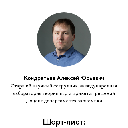
Кондратьев Алексей Юрьевич
Старший научный сотрудник, Международная
лаборатория теории игр и принятия решений
Доцент департамента экономики
Шорт-лист: