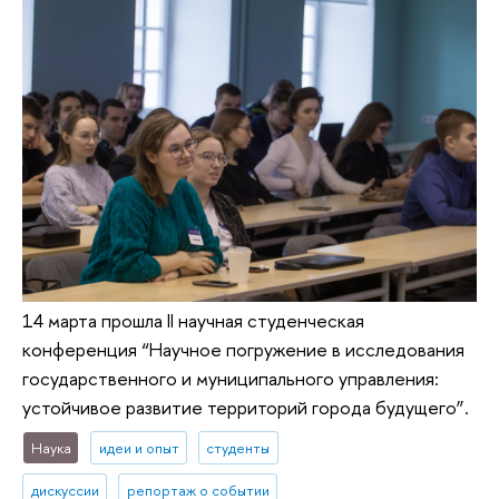
14 марта прошла II научная студенческая
конференция “Научное погружение в исследования
государственного и муниципального управления:
устойчивое развитие территорий города будущего”.
Наука
идеи и опыт
студенты
дискуссии
репортаж о событии