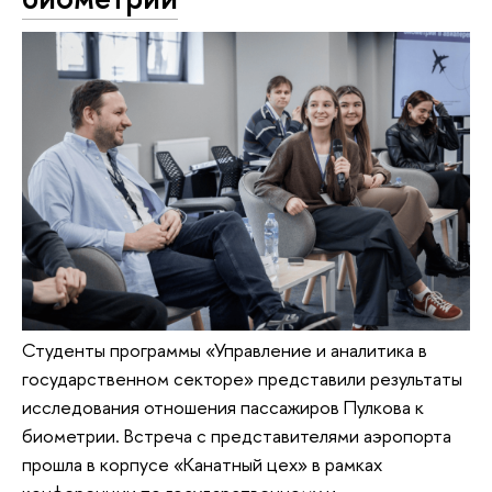
Студенты программы «Управление и аналитика в
государственном секторе» представили результаты
исследования отношения пассажиров Пулкова к
биометрии. Встреча с представителями аэропорта
прошла в корпусе «Канатный цех» в рамках