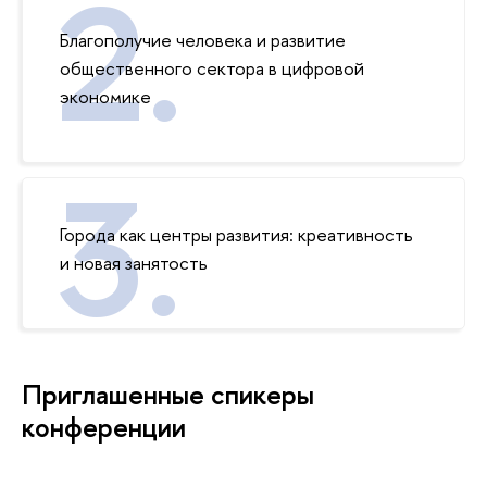
Благополучие человека и развитие
общественного сектора в цифровой
экономике
Города как центры развития: креативность
и новая занятость
Приглашенные спикеры
конференции