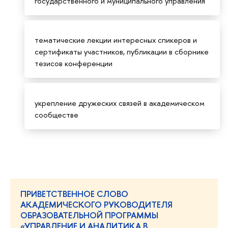
государственного и муниципального управления
тематические лекции интересных спикеров и
сертификаты участников, публикации в сборнике
тезисов конференции
укрепление дружеских связей в академическом
сообществе
ПРИВЕТСТВЕННОЕ СЛОВО
АКАДЕМИЧЕСКОГО РУКОВОДИТЕЛЯ
ОБРАЗОВАТЕЛЬНОЙ ПРОГРАММЫ
«УПРАВЛЕНИЕ И АНАЛИТИКА В