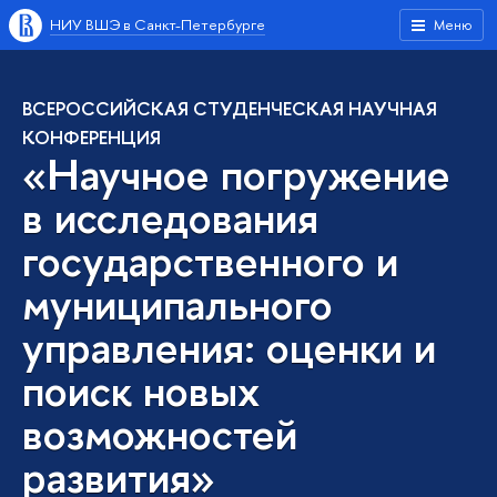
НИУ ВШЭ в Санкт-Петербурге
Меню
ВСЕРОССИЙСКАЯ СТУДЕНЧЕСКАЯ НАУЧНАЯ
КОНФЕРЕНЦИЯ
«Научное погружение
в исследования
государственного и
муниципального
управления: оценки и
поиск новых
возможностей
развития»