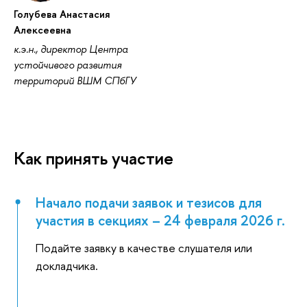
Голубева Анастасия
Алексеевна
к.э.н., директор Центра
устойчивого развития
территорий ВШМ СПбГУ
Как принять участие
Начало подачи заявок и тезисов для
участия в секциях – 24 февраля 2026 г.
Подайте заявку в качестве слушателя или
докладчика.