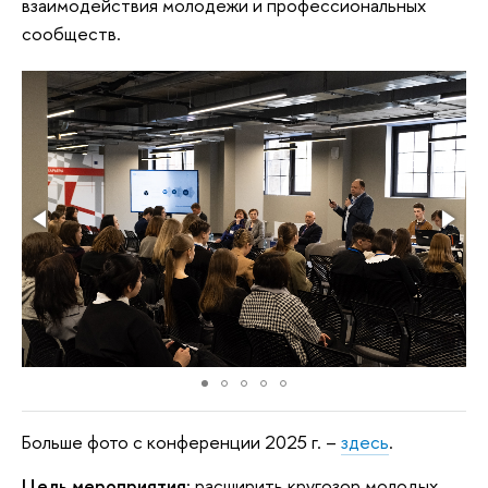
взаимодействия молодежи и профессиональных
сообществ.
Больше фото с конференции 2025 г. –
здесь
.
Цель мероприятия:
расширить кругозор молодых