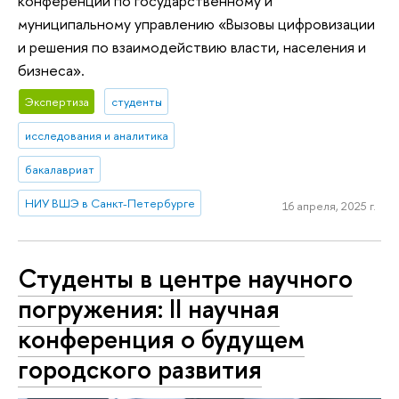
конференции по государственному и
муниципальному управлению «Вызовы цифровизации
и решения по взаимодействию власти, населения и
бизнеса».
Экспертиза
студенты
исследования и аналитика
бакалавриат
НИУ ВШЭ в Санкт-Петербурге
16 апреля, 2025 г.
Студенты в центре научного
погружения: II научная
конференция о будущем
городского развития