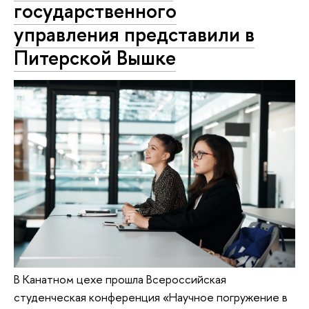
государственного
управления представили в
Питерской Вышке
В Канатном цехе прошла Всероссийская
студенческая конференция «Научное погружение в