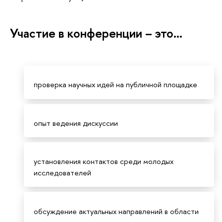
Участие в конференции – это…
проверка научных идей на публичной площадке
опыт ведения дискуссии
установления контактов среди молодых
исследователей
обсуждение актуальных направлений в области