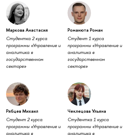
Маркова Анастасия
Романюта Роман
Студентка 2 курса
Студент 1 курса
программы «Управление и
программы «Управление и
аналитика в
аналитика в
государственном
государственном
секторе»
секторе»
Рябцев Михаил
Чеклецова Ульяна
Студент 2 курса
Студентка 1 курса
программы «Управление и
программы «Управление и
аналитика в
аналитика в