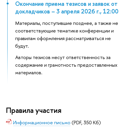
Окончание приема тезисов и заявок от
докладчиков – 3 апреля 2026 г., 12:00
Материалы, поступившие позднее, а также не
соответствующие тематике конференции и
правилам оформления рассматриваться не
будут.
Авторы тезисов несут ответственность за
содержание и грамотность предоставленных
материалов.
Правила участия
Информационное письмо
(PDF, 350 Кб)