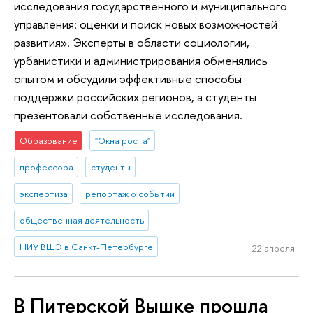
исследования государственного и муниципального
управления: оценки и поиск новых возможностей
развития». Эксперты в области социологии,
урбанистики и администрирования обменялись
опытом и обсудили эффективные способы
поддержки российских регионов, а студенты
презентовали собственные исследования.
Образование
"Окна роста"
профессора
студенты
экспертиза
репортаж о событии
общественная деятельность
НИУ ВШЭ в Санкт-Петербурге
22 апреля
В Питерской Вышке прошла