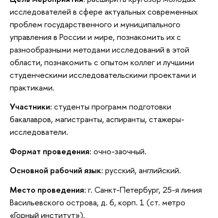
исследователей в сфере актуальных современных
проблем государственного и муниципального
управления в России и мире, познакомить их с
разнообразными методами исследований в этой
области, познакомить с опытом коллег и лучшими
студенческими исследовательскими проектами и
практиками.
Участники:
студенты программ подготовки
бакалавров, магистранты, аспиранты, стажеры-
исследователи.
Формат проведения:
очно-заочный.
Основной рабочий язык:
русский, английский.
Место проведения:
г. Санкт-Петербург, 25-я линия
Васильевского острова, д. 6, корп. 1 (ст. метро
«Горный институт»).