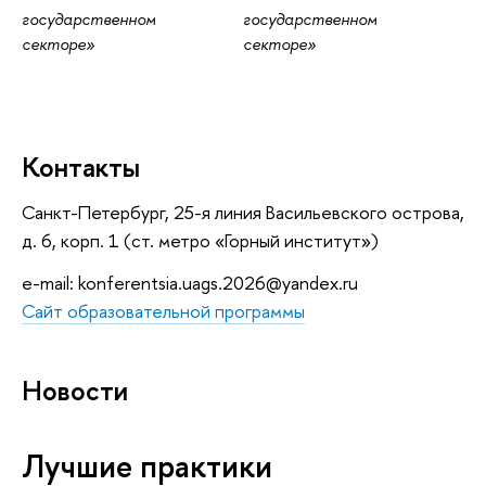
государственном
государственном
секторе»
секторе»
Контакты
Санкт-Петербург, 25-я линия Васильевского острова,
д. 6, корп. 1 (ст. метро «Горный институт»)
e-mail: konferentsia.uags.2026@yandex.ru
Сайт образовательной программы
Новости
Лучшие практики