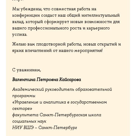
Мы убеждены, что совместная работа на
конференции создаст наш общий интеллектуальный
вклад, который сформирует новые возможности для
вашего профессионального роста и карьерного
успеха.
Желаю вам плодотворной работы, новых открытий и
ярких впечатлений от нашего мероприятия!
С уважением,
Валентина Петровна Кайсарова
Академический руководитель образовательной
программы
«Управление и аналитика в государственном
секторе»
факультета Санкт-Петербургская школа
социальных наук
НИУ ВШЭ – Санкт-Петербург