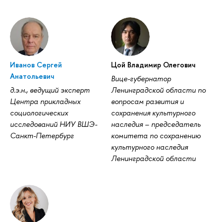
Иванов Сергей
Цой Владимир Олегович
Анатольевич
Вице-губернатор
д.э.н., ведущий эксперт
Ленинградской области по
Центра прикладных
вопросам развития и
социологических
сохранения культурного
исследований НИУ ВШЭ-
наследия – председатель
Санкт-Петербург
комитета по сохранению
культурного наследия
Ленинградской области