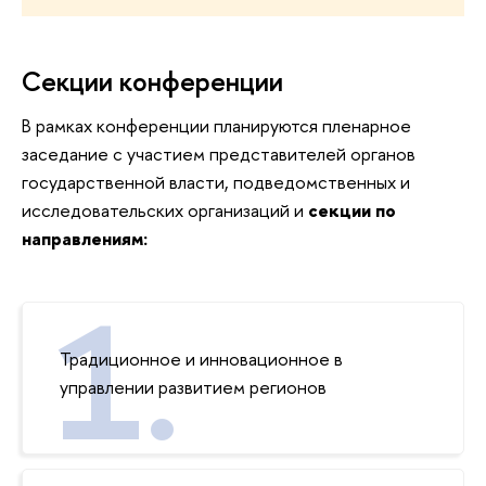
Секции конференции
В рамках конференции планируются пленарное
заседание с участием представителей органов
государственной власти, подведомственных и
исследовательских организаций и
секции по
направлениям:
Традиционное и инновационное в
управлении развитием регионов