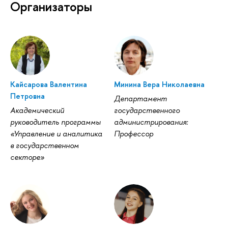
Организаторы
Кайсарова Валентина
Минина Вера Николаевна
Петровна
Департамент
Академический
государственного
руководитель программы
администрирования:
«Управление и аналитика
Профессор
в государственном
секторе»