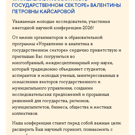
ГОСУДАРСТВЕННОМ СЕКТОРЕ» ВАЛЕНТИНЫ
ПЕТРОВНЫ КАЙСАРОВОЙ
Уважаемые молодые исследователи, участники
ежегодной научной конференции-2026!
От имени организаторов и образовательной
программы «Управление и аналитика в
государственном секторе» сердечно приветствую и
приглашаю Вас погрузиться во
многообразный, междисциплинарный мир науки,
который традиционно объединяет студентов,
аспирантов и молодых ученых, заинтересованных в
осмыслении векторов государственного и
муниципального управления, создании
исследовательских предложений и прорывных
решениий для государства, регионов,
муниципалитетов, бизнеса, общества и местных
коллективов.
Наша конференция ставит перед собой важные цели:
расширить Ваш научный горизонт, познакомить с