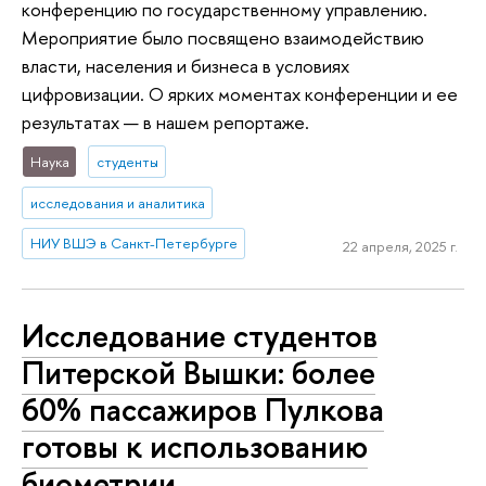
конференцию по государственному управлению.
Мероприятие было посвящено взаимодействию
власти, населения и бизнеса в условиях
цифровизации. О ярких моментах конференции и ее
результатах — в нашем репортаже.
Наука
студенты
исследования и аналитика
НИУ ВШЭ в Санкт-Петербурге
22 апреля, 2025 г.
Исследование студентов
Питерской Вышки: более
60% пассажиров Пулкова
готовы к использованию
биометрии