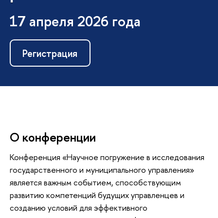
17 апреля 2026 года
Регистрация
О конференции
Конференция «Научное погружение в исследования
государственного и муниципального управления»
является важным событием, способствующим
развитию компетенций будущих управленцев и
созданию условий для эффективного