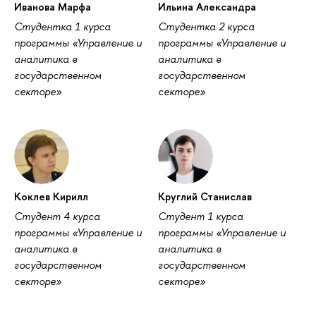
Иванова Марфа
Ильина Александра
Студентка 1 курса
Студентка 2 курса
программы «Управление и
программы «Управление и
аналитика в
аналитика в
государственном
государственном
секторе»
секторе»
Коклев Кирилл
Круглий Станислав
Студент 4 курса
Студент 1 курса
программы «Управление и
программы «Управление и
аналитика в
аналитика в
государственном
государственном
секторе»
секторе»