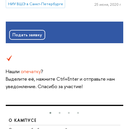
НИУ ВШЭ в Санкт-Петербурге
25 июня, 2020 г.
Подать заявку
Нашли
опечатку
?
Выделите её, нажмите Ctrl+Enter и отправьте нам
уведомление. Спасибо за участие!
О КАМПУСЕ