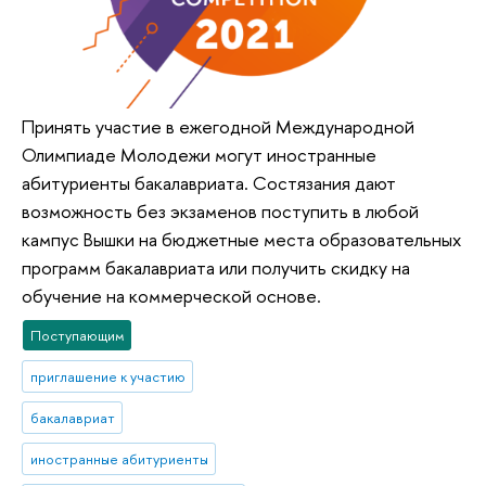
Принять участие в ежегодной Международной
Олимпиаде Молодежи могут иностранные
абитуриенты бакалавриата. Состязания дают
возможность без экзаменов поступить в любой
кампус Вышки на бюджетные места образовательных
программ бакалавриата или получить скидку на
обучение на коммерческой основе.
Поступающим
приглашение к участию
бакалавриат
иностранные абитуриенты