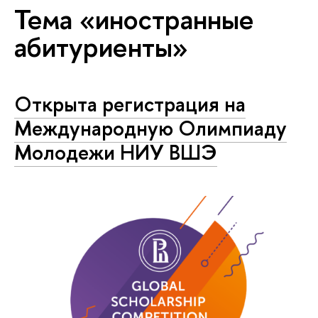
Тема «иностранные
абитуриенты»
Открыта регистрация на
Международную Олимпиаду
Молодежи НИУ ВШЭ