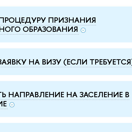
 ПРОЦЕДУРУ ПРИЗНАНИЯ
НОГО ОБРАЗОВАНИЯ
ЗАЯВКУ НА ВИЗУ (ЕСЛИ ТРЕБУЕТСЯ
ТЬ НАПРАВЛЕНИЕ НА ЗАСЕЛЕНИЕ В
ИЕ