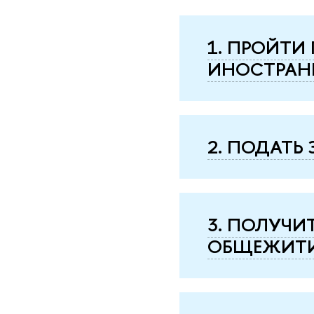
1. ПРОЙТИ
ИНОСТРАН
2. ПОДАТЬ 
3. ПОЛУЧИ
ОБЩЕЖИТ