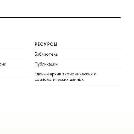
РЕСУРСЫ
Библиотека
рии
Публикации
Единый архив экономических и
социологических данных