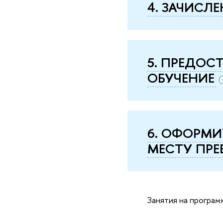
4. ЗАЧИСЛЕ
5. ПРЕДОС
ОБУЧЕНИЕ
6. ОФОРМИ
МЕСТУ ПРЕ
Занятия на програм