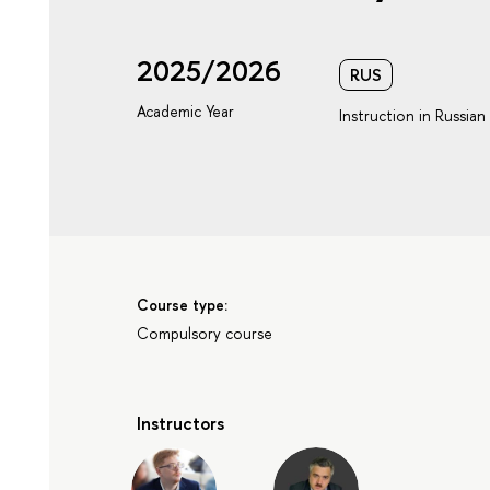
2025/2026
RUS
Academic Year
Instruction in Russian
Course type:
Compulsory course
Instructors