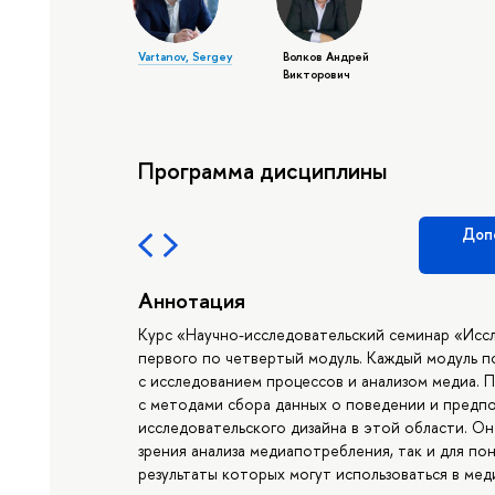
Vartanov, Sergey
Волков Андрей
Викторович
Программа дисциплины
Доп
Аннотация
Курс «Научно-исследовательский семинар «Иссл
первого по четвертый модуль. Каждый модуль п
с исследованием процессов и анализом медиа. 
с методами сбора данных о поведении и предпо
исследовательского дизайна в этой области. Он
зрения анализа медиапотребления, так и для по
результаты которых могут использоваться в мед