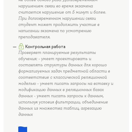
нарушением связи во время экзамена
считается нарушение от 5 минут и более.
При долговременном нарушении связи
студент может продолжить участие в
написании экзамена по усмотрению
преподавателя.
Контрольная работа
Проверяет планируемые результаты
обучения: - умеет проектировать и
составлять структуры данных для хорошо
формализуемых задач предметной области в
соответствие с классической реляционной
моделью - умеет писать запросы на вставку и
модификацию данных в реляционных базах
данных - умеет писать запросы к данным,
используя условия фильтрации, объединение
данных из множества таблиц, агрегацию
данных