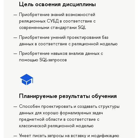
Цель освоения дисциплины
Приобретение знаний возможностей
реляционных СУБД в соответствие с
современными стандартами SQL
Приобретение умений проектирования баз
данных в соответствие с реляционной моделью
Приобретение навыков анализа данных с
помощью SQL-запросов
Планируемые результаты обучения
Способен проектировать и создавать структуры
данных для хорошо формализуемых задач
предметной области в соответствие с
классической реляционной моделью
Умеет писать запросы на вставку и модификацию