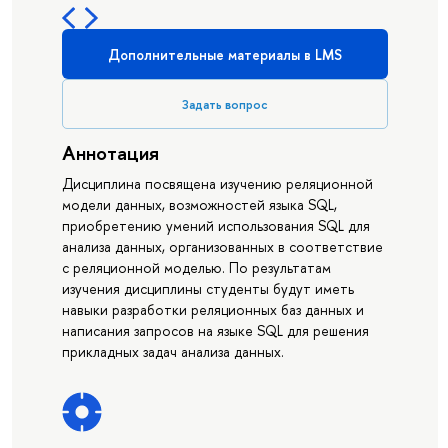
Дополнительные материалы в LMS
Задать вопрос
Аннотация
Дисциплина посвящена изучению реляционной
модели данных, возможностей языка SQL,
приобретению умений использования SQL для
анализа данных, организованных в соответствие
с реляционной моделью. По результатам
изучения дисциплины студенты будут иметь
навыки разработки реляционных баз данных и
написания запросов на языке SQL для решения
прикладных задач анализа данных.