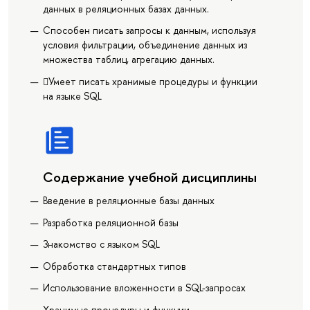
данных в реляционных базах данных.
Способен писать запросы к данным, используя
условия фильтрации, объединение данных из
множества таблиц, агрегацию данных.
Умеет писать хранимые процедуры и функции
на языке SQL
Содержание учебной дисциплины
Введение в реляционные базы данных
Разработка реляционной базы
Знакомство с языком SQL
Обработка стандартных типов
Использование вложенности в SQL-запросах
Хранимые процедуры и функции