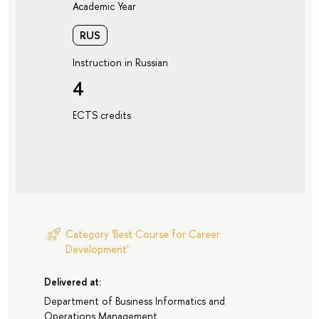
Academic Year
RUS
Instruction in Russian
4
ECTS credits
Category 'Best Course for Career
Development'
Delivered at:
Department of Business Informatics and
Operations Management