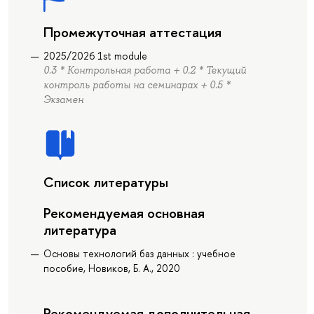
Промежуточная аттестация
2025/2026 1st module
0.3 * Контрольная работа + 0.2 * Текущий
контроль работы на семинарах + 0.5 *
Экзамен
Список литературы
Рекомендуемая основная
литература
Основы технологий баз данных : учебное
пособие, Новиков, Б. А., 2020
Рекомендуемая дополнительная