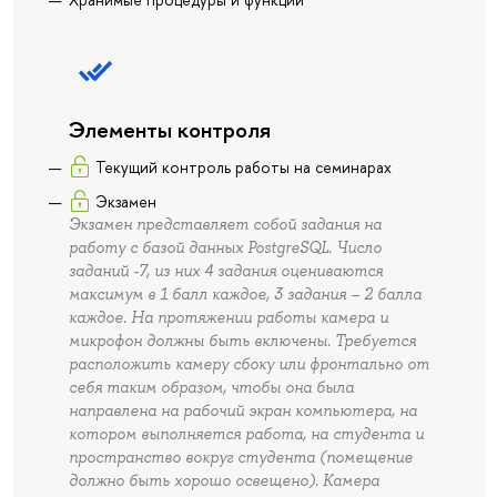
Элементы контроля
Текущий контроль работы на семинарах
Экзамен
Экзамен представляет собой задания на
работу с базой данных PostgreSQL. Число
заданий -7, из них 4 задания оцениваются
максимум в 1 балл каждое, 3 задания – 2 балла
каждое. На протяжении работы камера и
микрофон должны быть включены. Требуется
расположить камеру сбоку или фронтально от
себя таким образом, чтобы она была
направлена на рабочий экран компьютера, на
котором выполняется работа, на студента и
пространство вокруг студента (помещение
должно быть хорошо освещено). Камера