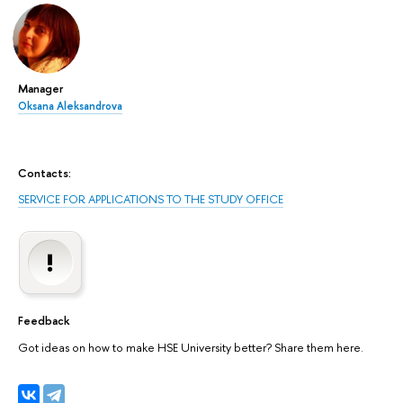
Manager
Oksana Aleksandrova
Contacts:
SERVICE FOR APPLICATIONS TO THE STUDY OFFICE
Feedback
Got ideas on how to make HSE University better? Share them here.