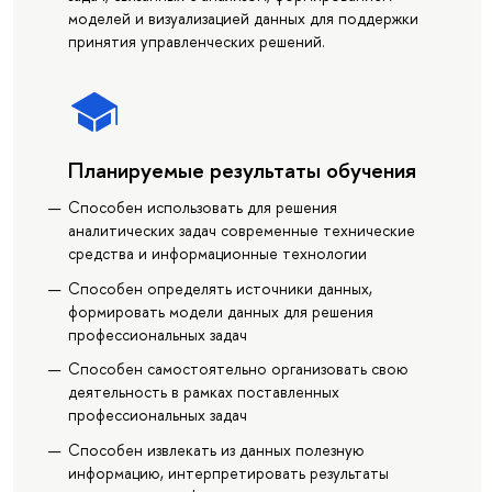
моделей и визуализацией данных для поддержки
принятия управленческих решений.
Планируемые результаты обучения
Способен использовать для решения
аналитических задач современные технические
средства и информационные технологии
Способен определять источники данных,
формировать модели данных для решения
профессиональных задач
Способен самостоятельно организовать свою
деятельность в рамках поставленных
профессиональных задач
Способен извлекать из данных полезную
информацию, интерпретировать результаты