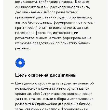
возможности, требования к данным. В рамках
семинарских занятий рассматриваются кейсы,
дающие - навыки выбора релевантных
приложений для решения задач по организации,
анализу бизнес-данных, формирования отчетов; -
практический опыт по извлечению из данных
полезной информации, интерпретации
результатов анализа, а также формирования на
их основе предложений по принятию бизнес-
решений.
Цель освоения дисциплины
Цель данного курса — дать студентам знания об
используемых в компаниях инструментальных
средствах обработки и анализа экономических
данных, а также навыки выбора и использования
релевантных приложений для решения бизнес-
задач, связанных с анализом, формированием