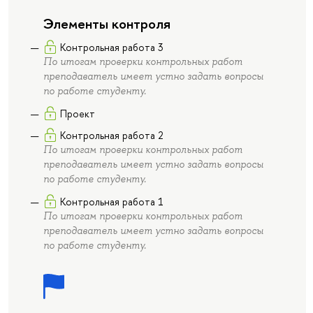
Элементы контроля
Контрольная работа 3
По итогам проверки контрольных работ
преподаватель имеет устно задать вопросы
по работе студенту.
Проект
Контрольная работа 2
По итогам проверки контрольных работ
преподаватель имеет устно задать вопросы
по работе студенту.
Контрольная работа 1
По итогам проверки контрольных работ
преподаватель имеет устно задать вопросы
по работе студенту.