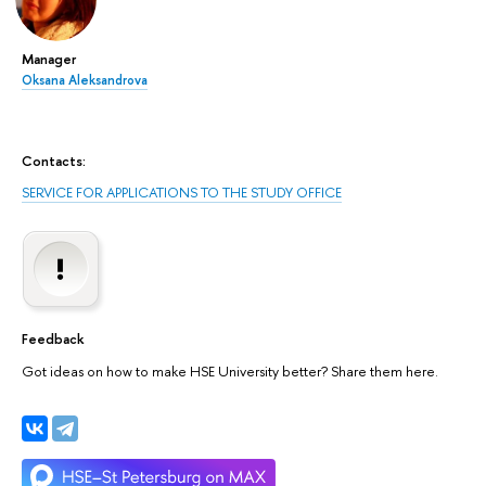
Manager
Oksana Aleksandrova
Contacts:
SERVICE FOR APPLICATIONS TO THE STUDY OFFICE
Feedback
Got ideas on how to make HSE University better? Share them here.