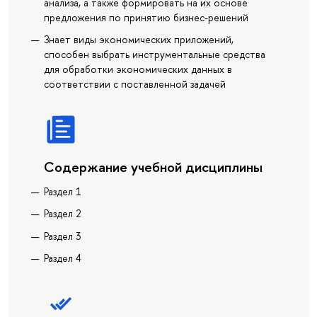
анализа, а также формировать на их основе
предложения по принятию бизнес-решений
Знает виды экономических приложений,
способен выбрать инструментальные средства
для обработки экономических данных в
соответствии с поставленной задачей
Содержание учебной дисциплины
Раздел 1
Раздел 2
Раздел 3
Раздел 4