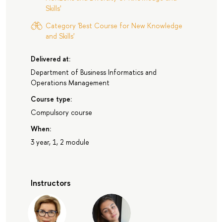
Skills'
Category 'Best Course for New Knowledge
and Skills'
Delivered at:
Department of Business Informatics and
Operations Management
Course type:
Compulsory course
When:
3 year, 1, 2 module
Instructors