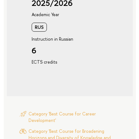
2025/2026
Academic Year
RUS
Instruction in Russian
6
ECTS credits
Category 'Best Course for Career
Development'
Category 'Best Course for Broadening
Horizons and Diversity of Knowledge and