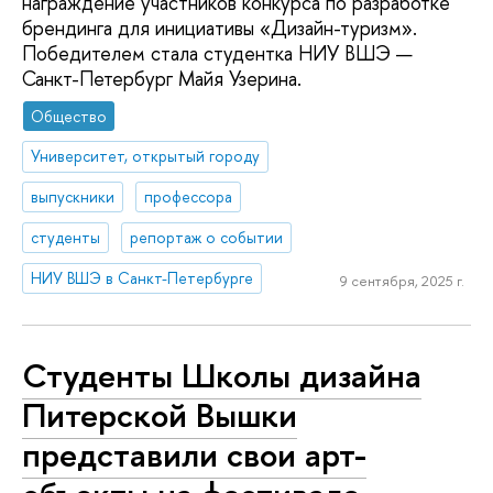
награждение участников конкурса по разработке
брендинга для инициативы «Дизайн-туризм».
Победителем стала студентка НИУ ВШЭ —
Санкт-Петербург Майя Узерина.
Общество
Университет, открытый городу
выпускники
профессора
студенты
репортаж о событии
НИУ ВШЭ в Санкт-Петербурге
9 сентября, 2025 г.
Студенты Школы дизайна
Питерской Вышки
представили свои арт-