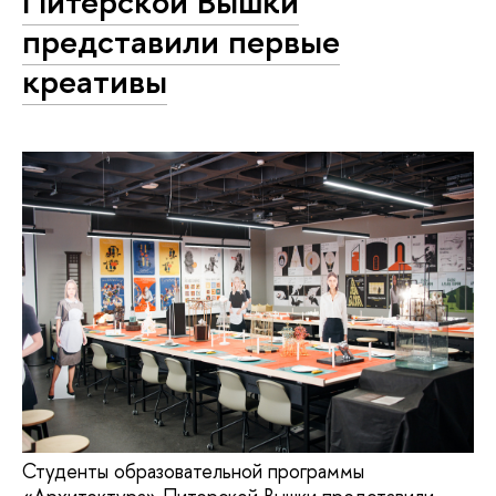
Питерской Вышки
представили первые
креативы
Студенты образовательной программы