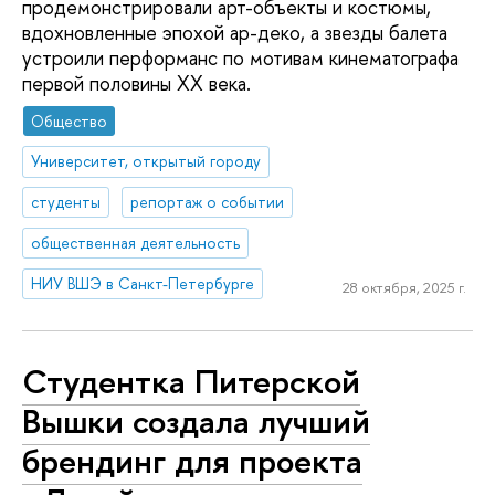
продемонстрировали арт-объекты и костюмы,
вдохновленные эпохой ар-деко, а звезды балета
устроили перформанс по мотивам кинематографа
первой половины XX века.
Общество
Университет, открытый городу
студенты
репортаж о событии
общественная деятельность
НИУ ВШЭ в Санкт-Петербурге
28 октября, 2025 г.
Студентка Питерской
Вышки создала лучший
брендинг для проекта