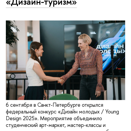
«Дизайн-туризм»
6 сентября в Санкт-Петербурге открылся
федеральный конкурс «Дизайн молодых / Young
Design 2025». Мероприятие объединило
студенческий арт-маркет, мастер-классы и