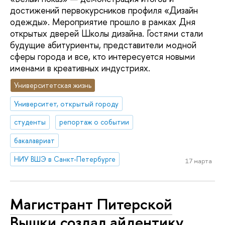
достижений первокурсников профиля «Дизайн
одежды». Мероприятие прошло в рамках Дня
открытых дверей Школы дизайна. Гостями стали
будущие абитуриенты, представители модной
сферы города и все, кто интересуется новыми
именами в креативных индустриях.
Университетская жизнь
Университет, открытый городу
студенты
репортаж о событии
бакалавриат
НИУ ВШЭ в Санкт-Петербурге
17 марта
Магистрант Питерской
Вышки создал айдентику