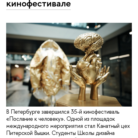
кинофестивале
В Петербурге завершился 35-й кинофестиваль
«Послание к человеку». Одной из площадок
международного мероприятия стал Канатный цех
Питерской Вышки. Студенты Школы дизайна