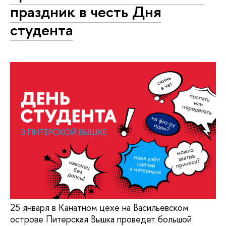
праздник в честь Дня
студента
25 января в Канатном цехе на Васильевском
острове Питерская Вышка проведет большой