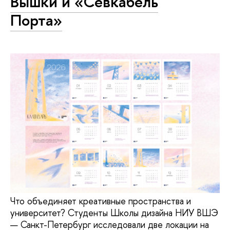
Вышки и «Севкабель
Порта»
Что объединяет креативные пространства и
университет? Студенты Школы дизайна НИУ ВШЭ
— Санкт-Петербург исследовали две локации на