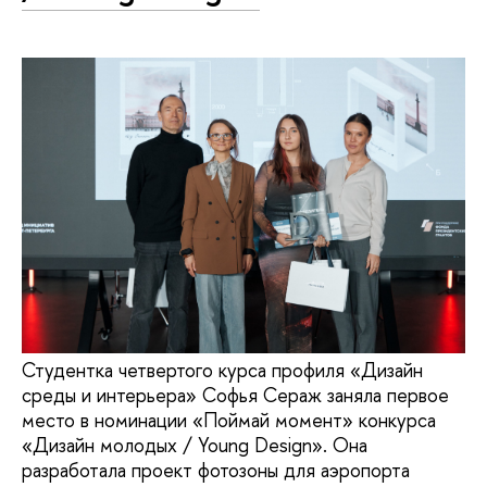
Студентка четвертого курса профиля «Дизайн
среды и интерьера» Софья Сераж заняла первое
место в номинации «Поймай момент» конкурса
«Дизайн молодых / Young Design». Она
разработала проект фотозоны для аэропорта