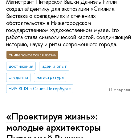
Магистрант Питерской Вышки Даниэль Рипли
создал айдентику для экспозиции «Слияния.
Выставка о совпадениях и стечениях
обстоятельств» в Нижегородском
государственном художественном музее. Его
работа стала символической картой, соединяющей
историю, науку и ритм современного города.
Университетская жизнь
достижения
идеи и опыт
студенты
магистратура
НИУ ВШЭ в Санкт-Петербурге
11 февраля
«Проектируя жизнь»:
молодые архитекторы