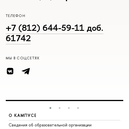
ТЕЛЕФОН
+7 (812) 644-59-11 доб.
61742
МЫ В СОЦСЕТЯХ
О КАМПУСЕ
Сведения об образовательной организации
М