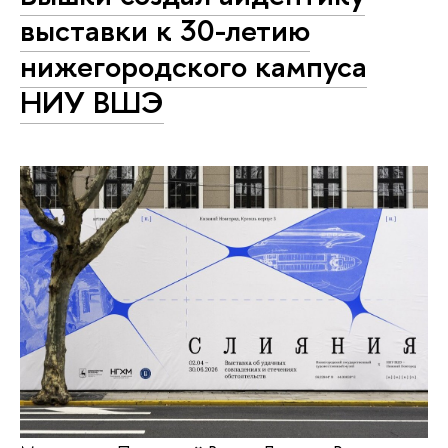
выставки к 30-летию
нижегородского кампуса
НИУ ВШЭ