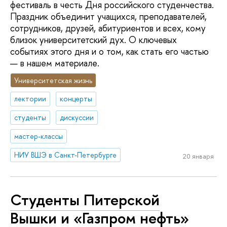
фестиваль в честь Дня российского студенчества.
Праздник объединит учащихся, преподавателей,
сотрудников, друзей, абитуриентов и всех, кому
близок университетский дух. О ключевых
событиях этого дня и о том, как стать его частью
— в нашем материале.
Университетская жизнь
лектории
концерты
студенты
дискуссии
мастер-классы
НИУ ВШЭ в Санкт-Петербурге
20 января
Студенты Питерской
Вышки и «Газпром нефть»