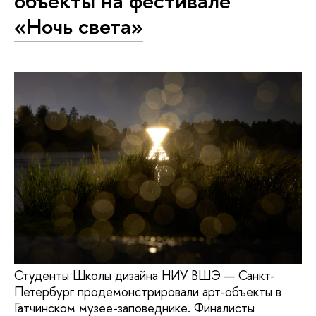
объекты на фестивале
«Ночь света»
Студенты Школы дизайна НИУ ВШЭ — Санкт-
Петербург продемонстрировали арт-объекты в
Гатчинском музее-заповеднике. Финалисты