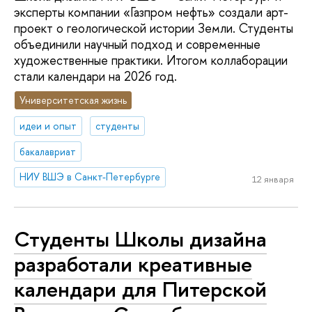
эксперты компании «Газпром нефть» создали арт-
проект о геологической истории Земли. Студенты
объединили научный подход и современные
художественные практики. Итогом коллаборации
стали календари на 2026 год.
Университетская жизнь
идеи и опыт
студенты
бакалавриат
НИУ ВШЭ в Санкт-Петербурге
12 января
Студенты Школы дизайна
разработали креативные
календари для Питерской