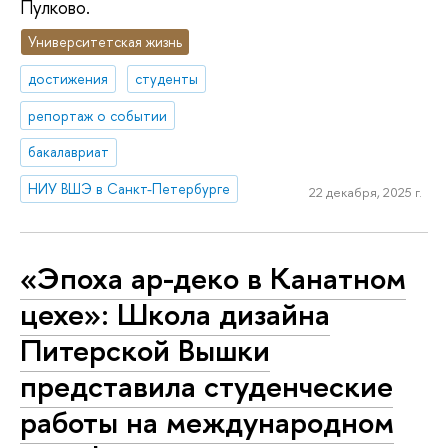
Пулково.
Университетская жизнь
достижения
студенты
репортаж о событии
бакалавриат
НИУ ВШЭ в Санкт-Петербурге
22 декабря, 2025 г.
«Эпоха ар-деко в Канатном
цехе»: Школа дизайна
Питерской Вышки
представила студенческие
работы на международном