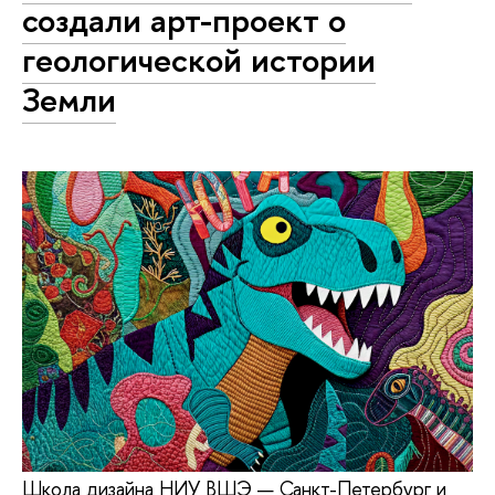
создали арт-проект о
геологической истории
Земли
Школа дизайна НИУ ВШЭ — Санкт-Петербург и