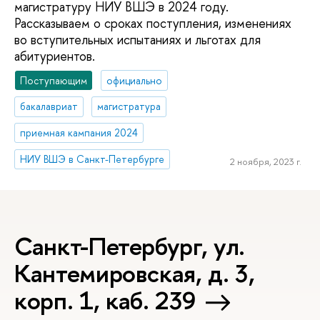
магистратуру НИУ ВШЭ в 2024 году.
Рассказываем о сроках поступления, изменениях
во вступительных испытаниях и льготах для
абитуриентов.
Поступающим
официально
бакалавриат
магистратура
приемная кампания 2024
НИУ ВШЭ в Санкт-Петербурге
2 ноября, 2023 г.
Санкт-Петербург, ул.
Кантемировская, д. 3,
корп. 1, каб. 239