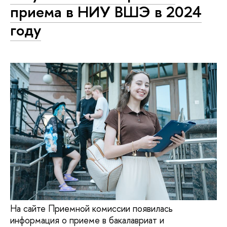
приема в НИУ ВШЭ в 2024
году
На сайте Приемной комиссии появилась
информация о приеме в бакалавриат и