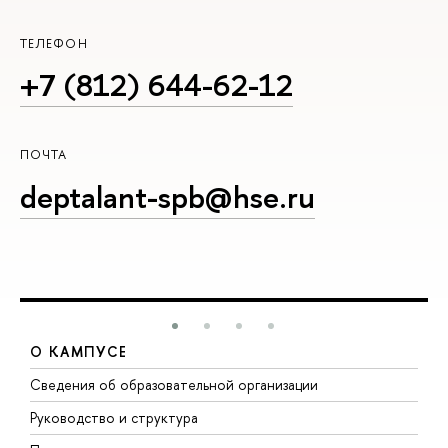
ТЕЛЕФОН
+7 (812) 644-62-12
ПОЧТА
deptalant-spb@hse.ru
О КАМПУСЕ
Сведения об образовательной организации
М
Руководство и структура
М