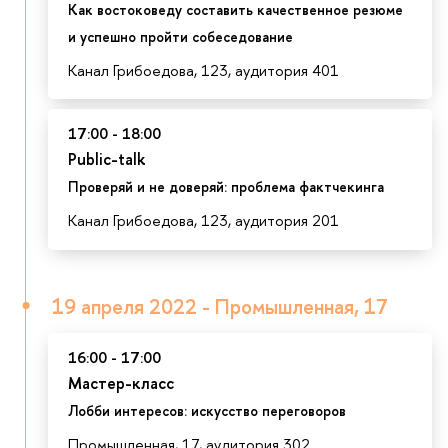
Как востоковеду составить качественное резюме
и успешно пройти собеседование
Канал Грибоедова, 123, аудитория 401
17:00 - 18:00
Public-talk
Проверяй и не доверяй: проблема фактчекинга
Канал Грибоедова, 123, аудитория 201
19 апреля 2022 - Промышленная, 17
16:00 - 17:00
Мастер-класс
Лобби интересов: искусство переговоров
Промышленная, 17, аудитория 302