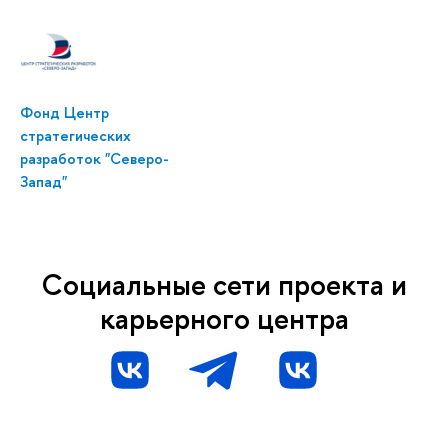
Фонд Центр
стратегических
разработок "Северо-
Запад"
Социальные сети проекта и
карьерного центра