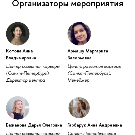
Организаторы мероприятия
Котова Анна
Армашу Маргарита
Владимировна
Валерьевна
Центр развития карьеры
Центр развития карьеры
(Санкт-Петербург):
(Санкт-Петербург):
Директор центра
Менеджер
Бажанова Дарья Олеговна
Гарбарук Анна Андреевна
Центр развития карьеры
Санкт-Петербургская