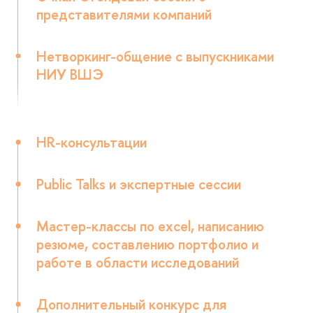
представителями компаний
Нетворкинг-общение с выпускниками
НИУ ВШЭ
HR-консультации
Public Talks и экспертные сессии
Мастер-классы по excel, написанию
резюме, составлению портфолио и
работе в области исследований
Дополнительный конкурс для