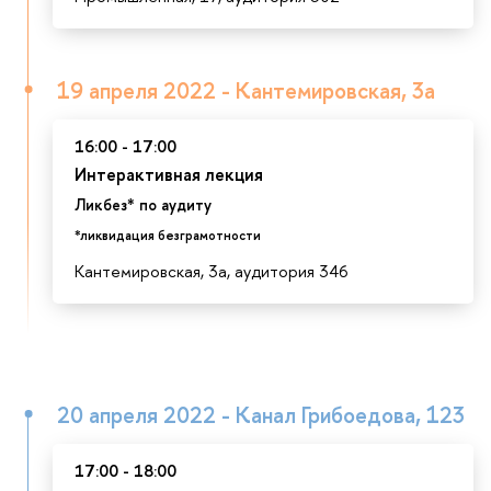
19 апреля 2022 - Кантемировская, 3а
16:00 - 17:00
Интерактивная лекция
Ликбез* по аудиту
*ликвидация безграмотности
Кантемировская, 3а, аудитория 346
20 апреля 2022 - Канал Грибоедова, 123
17:00 - 18:00