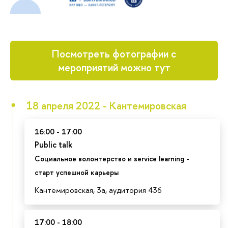
Посмотреть фотографии с
мероприятий можно тут
18 апреля 2022 - Кантемировская
16:00 - 17:00
Public talk
Социальное волонтерство и service learning -
старт успешной карьеры
Кантемировская, 3а, аудитория 436
17:00 - 18:00