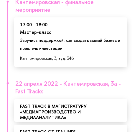
Кантемировская - финальное
мероприятие
17:00 - 18:00
Мастер-класс
Заручись поддержкой: как создать малый бизнес и
привлечь инвестиции
Кантемировская, 3, ауд. 346
22 апреля 2022 - Кантемировская, 3а -
Fast Tracks
FAST TRACK В МАГИСТРАТУРУ
«МЕДИАПРОИЗВОДСТВО И
МЕДИААНАЛИТИКА»
FAST TRACK ОТ SEA LINES