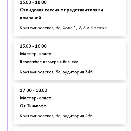
13:00 - 18:00
Стендовая сессия с представителями
компаний
Кантемировская, 3а, Холл 1, 2, 3 и 4 этажа
15:00 - 16:00
Мастер-класс
Researcher: карьера в бизнесе
Кантемировская, 3а, аудитория 345
17:00 - 18:00
Мастер-класс
От Тинькофф
Кантемировская, 3а, аудитория 435