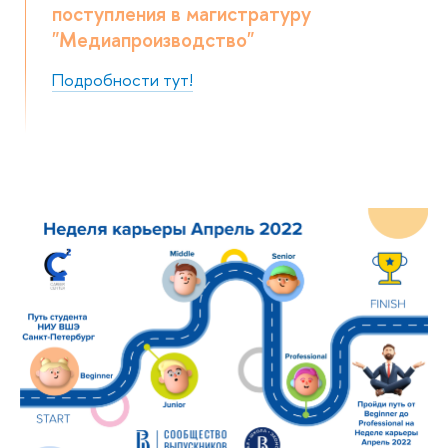
поступления в магистратуру
"Медиапроизводство"
Подробности тут!