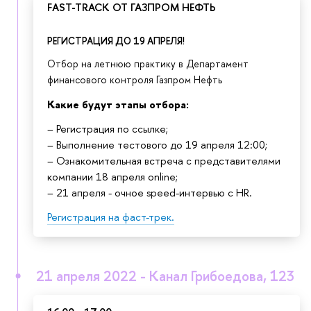
FAST-TRACK ОТ ГАЗПРОМ НЕФТЬ
РЕГИСТРАЦИЯ ДО 19 АПРЕЛЯ!
Отбор на летнюю практику в Департамент
финансового контроля Газпром Нефть
Какие будут этапы отбора:
– Регистрация по ссылке;
– Выполнение тестового до 19 апреля 12:00;
– Ознакомительная встреча с представителями
компании 18 апреля online;
– 21 апреля - очное speed-интервью с HR.
Регистрация на фаст-трек.
21 апреля 2022 - Канал Грибоедова, 123