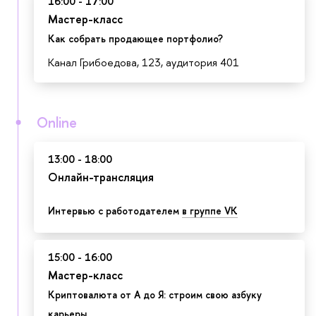
16:00 - 17:00
Мастер-класс
Как собрать продающее портфолио?
Канал Грибоедова, 123, аудитория 401
Online
13:00 - 18:00
Онлайн-трансляция
Интервью с работодателем
в группе VK
15:00 - 16:00
Мастер-класс
Криптовалюта от А до Я: строим свою азбуку
карьеры