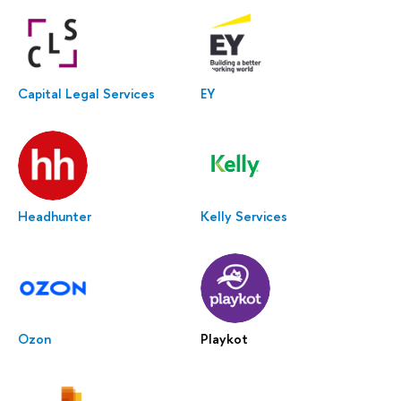
Capital Legal Services
EY
Headhunter
Kelly Services
Ozon
Playkot