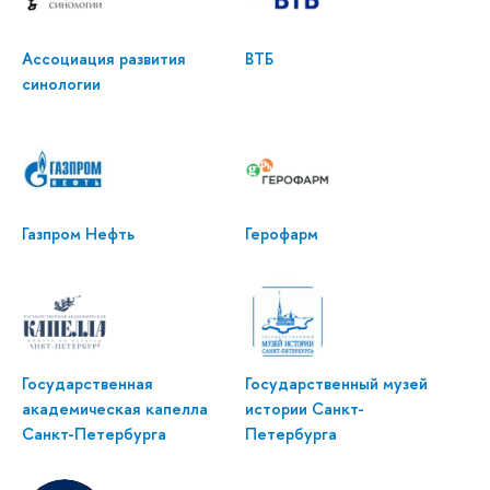
Ассоциация развития
ВТБ
синологии
Газпром Нефть
Герофарм
Государственная
Государственный музей
академическая капелла
истории Санкт-
Санкт-Петербурга
Петербурга