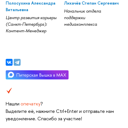
Полосухина Александра
Лихачёв Степан Сергеевич
Витальевна
Начальник отдела
Центр развития карьеры
поддержки
(Санкт-Петербург):
медиакомплекса
Контент-Менеджер
Нашли
опечатку
?
Выделите её, нажмите Ctrl+Enter и отправьте нам
уведомление. Спасибо за участие!