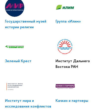
Государственный музей
Группа «Илим»
истории религии
Зеленый Крест
Институт Дальнего
Востока РАН
Институт мира и
Качкин и партнеры
исследования конфликтов