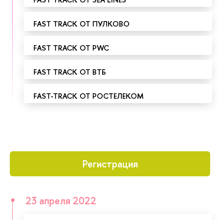
FAST TRACK ОТ ПУЛКОВО
FAST TRACK ОТ PWC
FAST TRACK ОТ ВТБ
FAST-TRACK ОТ РОСТЕЛЕКОМ
Регистрация
23 апреля 2022