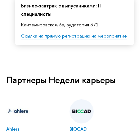
Бизнес-завтрак с выпускниками: IT
специалисты
Кантемировская, 3а, аудитория 371
Ссылка на прямую регистрацию на мероприятие
Партнеры Недели карьеры
Ahlers
BIOCAD