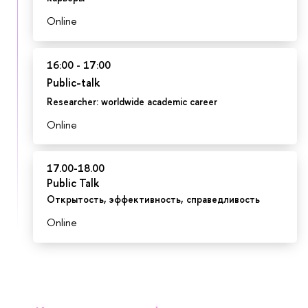
Online
16:00 - 17:00
Public-talk
Researcher: worldwide academic career
Online
17.00-18.00
Public Talk
Открытость, эффективность, справедливость
Online