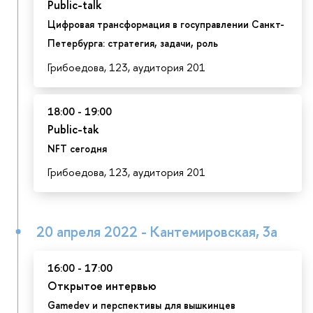
Public-talk
Цифровая трансформация в госуправлении Санкт-
Петербурга: стратегия, задачи, роль
Грибоедова, 123, аудитория 201
18:00 - 19:00
Public-tak
NFT сегодня
Грибоедова, 123, аудитория 201
20 апреля 2022 - Кантемировская, 3а
16:00 - 17:00
Открытое интервью
Gamedev и перспективы для вышкинцев