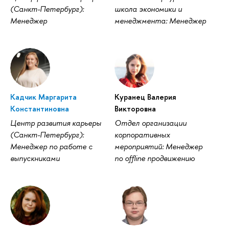
(Санкт-Петербург):
школа экономики и
Менеджер
менеджмента: Менеджер
Кадчик Маргарита
Куранец Валерия
Константиновна
Викторовна
Центр развития карьеры
Отдел организации
(Санкт-Петербург):
корпоративных
Менеджер по работе с
мероприятий: Менеджер
выпускниками
по offline продвижению