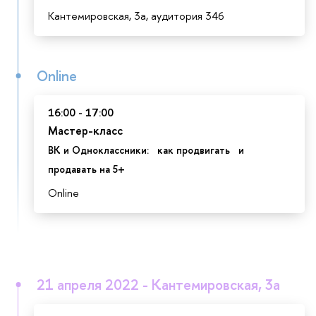
Кантемировская, 3а, аудитория 346
Online
16:00 - 17:00
Мастер-класс
ВК и Одноклассники: как продвигать и
продавать на 5+
Online
21 апреля 2022 - Кантемировская, 3а