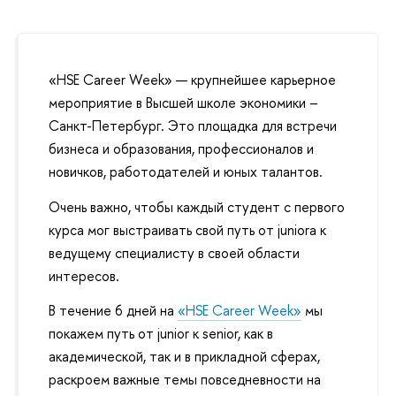
«HSE Career Week» — крупнейшее карьерное
мероприятие в Высшей школе экономики –
Санкт-Петербург. Это площадка для встречи
бизнеса и образования, профессионалов и
новичков, работодателей и юных талантов.
Очень важно, чтобы каждый студент с первого
курса мог выстраивать свой путь от juniorа к
ведущему специалисту в своей области
интересов.
В течение 6 дней на
«HSE Career Week»
мы
покажем путь от junior к senior, как в
академической, так и в прикладной сферах,
раскроем важные темы повседневности на