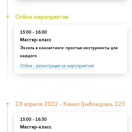
Online мероприятие
15:00 - 16:00
Мастер-класс
Эксель в консалтинге: простые инструменты для
каждого
Online - регистрация на мероприятие!
19 апреля 2022 - Канал Грибоедова, 123
15:00 - 16:30
Мастер-класс