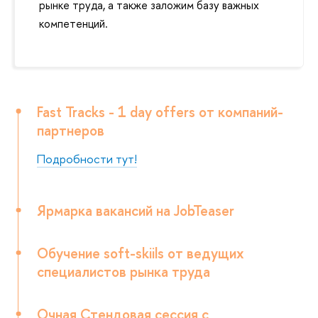
рынке труда, а также заложим базу важных
компетенций.
Fast Tracks - 1 day offers от компаний-
партнеров
Подробности тут!
Ярмарка вакансий на JobTeaser
Обучение soft-skiils от ведущих
специалистов рынка труда
Очная Стендовая сессия с