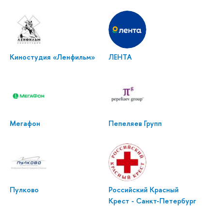
Киностудия «Ленфильм»
ЛЕНТА
Мегафон
Пепеляев Групп
Пулково
Российский Красный
Крест - Санкт-Петербург