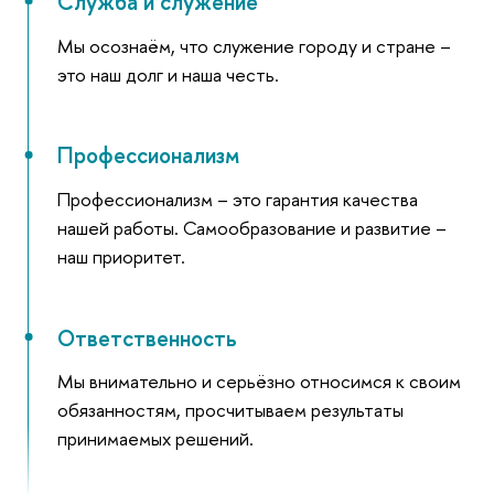
Служба и служение
Мы осознаём, что служение городу и стране –
это наш долг и наша честь.
Профессионализм
Профессионализм – это гарантия качества
нашей работы. Самообразование и развитие –
наш приоритет.
Ответственность
Мы внимательно и серьёзно относимся к своим
обязанностям, просчитываем результаты
принимаемых решений.