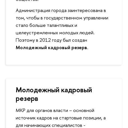
Администрация города заинтересована в
том, чтобы в государственном управлении
стало больше талантливых и
целеустремленных молодых людей.
Поэтому в 2012 году был создан
Молодежный кадровый резерв
.
Молодежный кадровый
резерв
МКР для органов власти – основной
источник кадров на стартовые позиции, а
для начинающих специалистов -