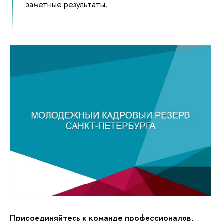
заметные результаты.
Присоединяйтесь к команде профессионалов,