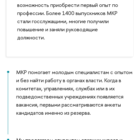
возможность приобрести первый опыт по
профессии. Более 1400 выпускников МКР
стали госслужащими, многие получили
повышение и заняли руководящие
должности.
МКР помогает молодым специалистам с опытом
и без найти работу в органах власти. Когда в
комитетах, управлениях, службах или в их
подведомственных учреждениях появляется
вакансия, первыми рассматриваются анкеты
кандидатов именно из резерва.
Мы предлагаем студентам старших курсов и