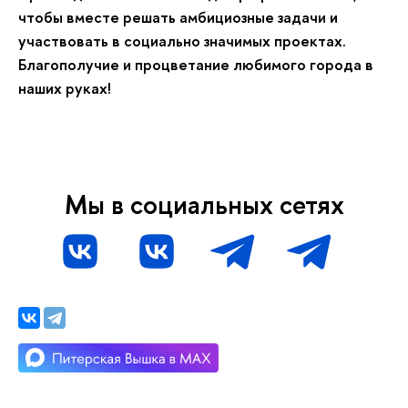
чтобы вместе решать амбициозные задачи и
участвовать в социально значимых проектах.
Благополучие и процветание любимого города в
наших руках!
Мы в социальных сетях