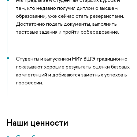
тем, кто недавно получил диплом о высшем
образовании, уже сейчас стать резервистами.
Достаточно подать документы, выполнить
тестовые задания и пройти собеседование.
Студенты и выпускники НИУ ВШЭ традиционно
показывают хорошие результаты оценки базовых
компетенций и добиваются заметных успехов в
профессии.
Наши ценности