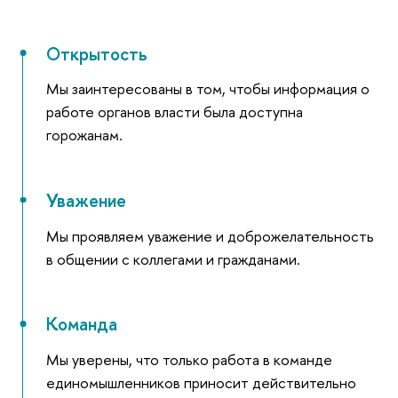
Открытость
Мы заинтересованы в том, чтобы информация о
работе органов власти была доступна
горожанам.
Уважение
Мы проявляем уважение и доброжелательность
в общении с коллегами и гражданами.
Команда
Мы уверены, что только работа в команде
единомышленников приносит действительно