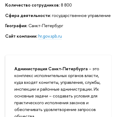
Количество сотрудников:
8 800
Сфера деятельности:
государственное управление
География:
Санкт-Петербург
Сайт компании:
hr.gov.spb.ru
Администрация Санкт-Петербурга
– это
комплекс исполнительных органов власти,
куда входят комитеты, управления, службы,
инспекции и районные администрации. Их
основные задачи – создавать условия для
практического исполнения законов и
обеспечивать удовлетворение запросов
общества.