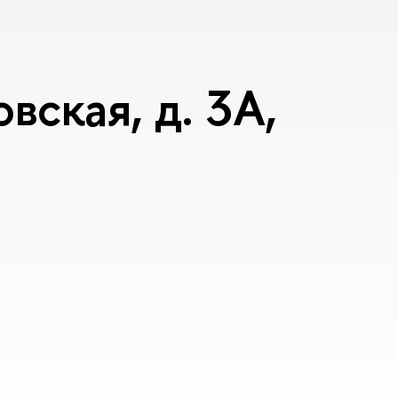
вская, д. 3А,