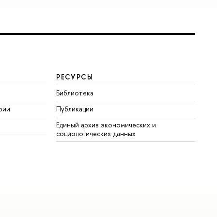
РЕСУРСЫ
Библиотека
рии
Публикации
Единый архив экономических и
социологических данных