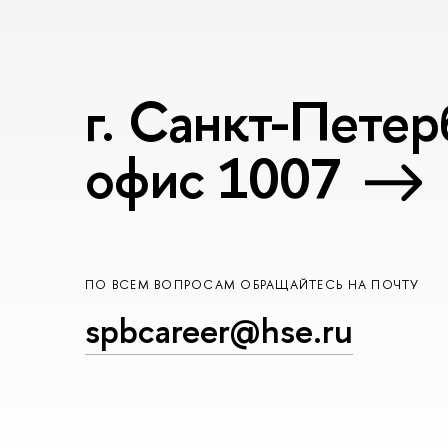
г. Санкт-Петер
офис 1007
ПО ВСЕМ ВОПРОСАМ ОБРАЩАЙТЕСЬ НА ПОЧТУ
spbcareer@hse.ru