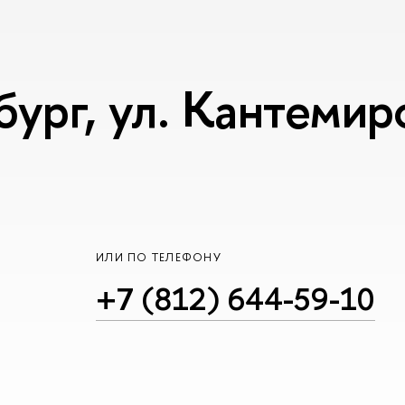
бург, ул. Кантемиро
ИЛИ ПО ТЕЛЕФОНУ
+7 (812) 644-59-10