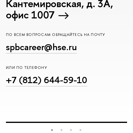
Кантемировская, д. 3А,
офис 1007
ПО ВСЕМ ВОПРОСАМ ОБРАЩАЙТЕСЬ НА ПОЧТУ
spbcareer@hse.ru
ИЛИ ПО ТЕЛЕФОНУ
+7 (812) 644-59-10