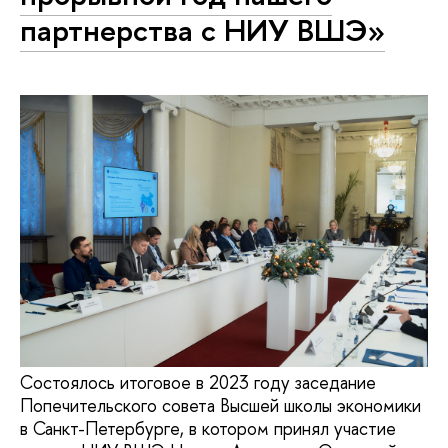
партнерства с НИУ ВШЭ»
Состоялось итоговое в 2023 году заседание
Попечительского совета Высшей школы экономики
в Санкт-Петербурге, в котором принял участие