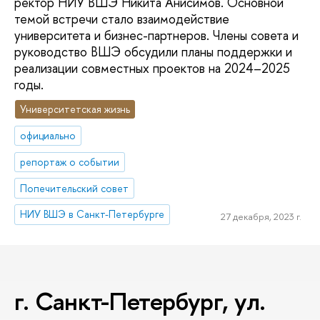
ректор НИУ ВШЭ Никита Анисимов. Основной
темой встречи стало взаимодействие
университета и бизнес-партнеров. Члены совета и
руководство ВШЭ обсудили планы поддержки и
реализации совместных проектов на 2024–2025
годы.
Университетская жизнь
официально
репортаж о событии
Попечительский совет
НИУ ВШЭ в Санкт-Петербурге
27 декабря, 2023 г.
г. Санкт-Петербург, ул.