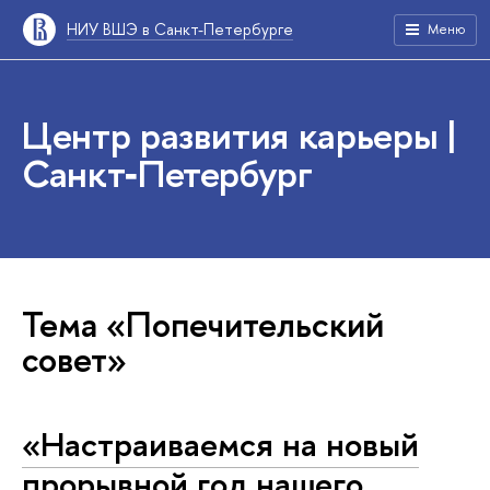
НИУ ВШЭ в Санкт-Петербурге
Меню
Центр развития карьеры |
Санкт‑Петербург
Тема «Попечительский
совет»
«Настраиваемся на новый
прорывной год нашего