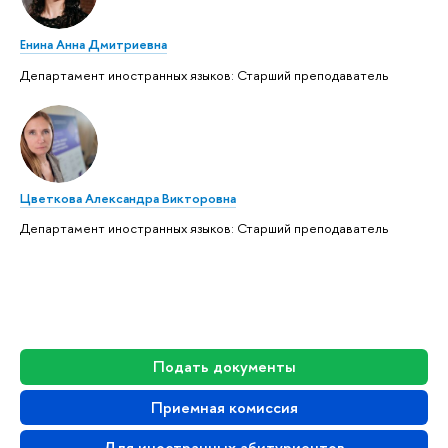
Енина Анна Дмитриевна
Департамент иностранных языков: Старший преподаватель
Цветкова Александра Викторовна
Департамент иностранных языков: Старший преподаватель
Подать документы
Приемная комиссия
Для иностранных абитуриентов