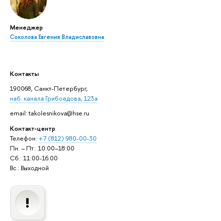
Менеджер
Соколова Евгения Владиславовна
Контакты
190068, Санкт-Петербург,
наб. канала Грибоедова, 123а
email: takolesnikova@hse.ru
Контакт-центр
Телефон:
+7 (812) 980-00-30
Пн. – Пт.: 10:00–18:00
Сб.: 11:00-16:00
Вс.: Выходной