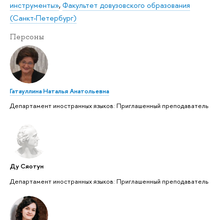
инструменты»
,
Факультет довузовского образования
(Санкт-Петербург)
Персоны
Гатауллина Наталья Анатольевна
Департамент иностранных языков: Приглашенный преподаватель
Ду Сяотун
Департамент иностранных языков: Приглашенный преподаватель