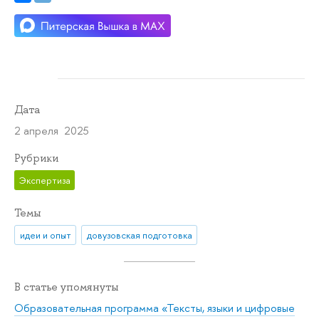
Дата
2 апреля 2025
Рубрики
Экспертиза
Темы
идеи и опыт
довузовская подготовка
В статье упомянуты
Образовательная программа «Тексты, языки и цифровые