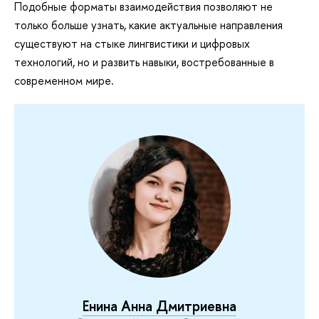
Подобные
форматы взаимодействия позволяют не
только больше узнать, какие актуальные направления
существуют на стыке лингвистики и цифровых
технологий, но и развить навыки, востребованные в
современном мире.
Енина Анна Дмитриевна