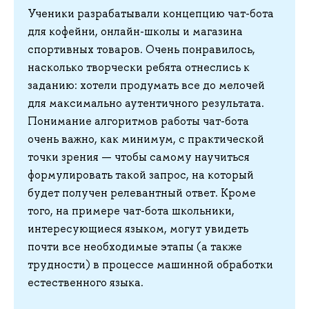
Ученики
разрабатывали концепцию чат-бота
для кофейни, онлайн-школы и магазина
спортивных товаров. Очень понравилось,
насколько творчески ребята отнеслись к
заданию: хотели продумать все до мелочей
для максимально аутентичного результата.
Понимание алгоритмов работы чат-бота
очень важно, как минимум, с практической
точки зрения — чтобы самому научиться
формулировать такой запрос, на который
будет получен релевантный ответ. Кроме
того, на примере чат-бота школьники,
интересующиеся языком, могут увидеть
почти все необходимые этапы (а также
трудности) в процессе машинной обработки
естественного языка.