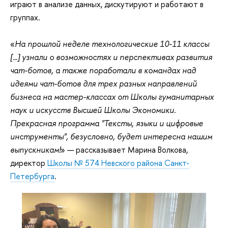
играют в анализе данных, дискутируют и работают в
группах.
«
На прошлой неделе технологические 10-11 классы
[...] узнали о возможностях и перспективах развития
чат-ботов, а также поработали в командах над
идеями чат-ботов для трех разных направлений
бизнеса на мастер-классах от Школы гуманитарных
наук и искусств Высшей Школы Экономики.
Прекрасная программа "Тексты, языки и цифровые
инструменты", безусловно, будет интересна нашим
выпускникам!
» — рассказывает Марина Волкова,
директор
Школы № 574 Невского района Санкт-
Петербурга
.