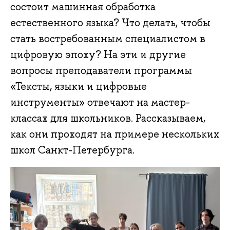
состоит машинная обработка
естественного языка? Что делать, чтобы
стать востребованным специалистом в
цифровую эпоху? На эти и другие
вопросы преподаватели программы
«Тексты, языки и цифровые
инструменты» отвечают на мастер-
классах для школьников. Рассказываем,
как они проходят на примере нескольких
школ Санкт-Петербурга.