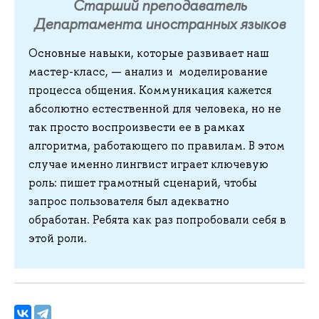
Старший преподаватель
Департамента иностранных языков
Основные
навыки, которые развивает наш
мастер-класс, — анализ и моделирование
процесса общения. Коммуникация кажется
абсолютно естественной для человека, но не
так просто воспроизвести ее в рамках
алгоритма, работающего по правилам. В этом
случае именно лингвист играет ключевую
роль: пишет грамотный сценарий, чтобы
запрос пользователя был адекватно
обработан. Ребята как раз попробовали себя в
этой роли.