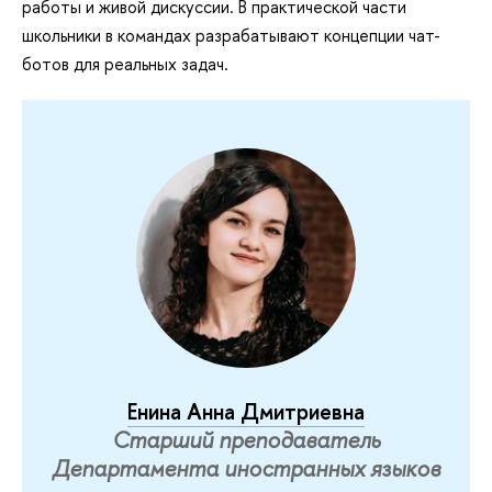
работы и живой дискуссии. В практической части
школьники в командах разрабатывают концепции чат-
ботов для реальных задач.
Енина Анна Дмитриевна
Старший преподаватель
Департамента иностранных языков