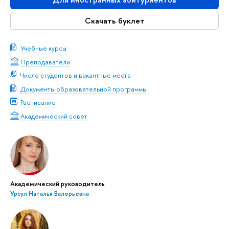
Скачать буклет
Учебные курсы
Преподаватели
Число студентов и вакантные места
Документы образовательной программы
Расписание
Академический совет
Академический руководитель
Урсул Наталья Валерьевна