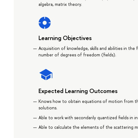
algebra, matrix theory.
Learning Objectives
Acquisition of knowledge, skills and abilities in the
number of degrees of freedom (fields).
Expected Learning Outcomes
Knows how to obtain equations of motion from the 
solutions.
Able to work with secondarily quantized fields in i
Able to calculate the elements of the scattering m