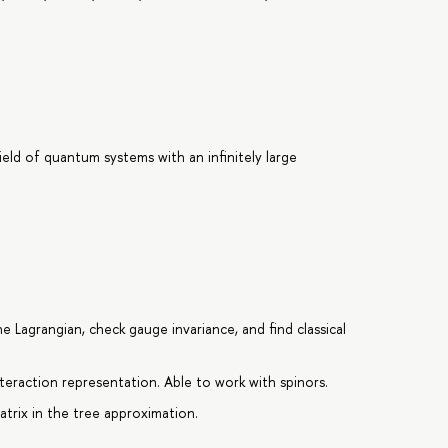
 field of quantum systems with an infinitely large
Lagrangian, check gauge invariance, and find classical
nteraction representation. Able to work with spinors.
atrix in the tree approximation.