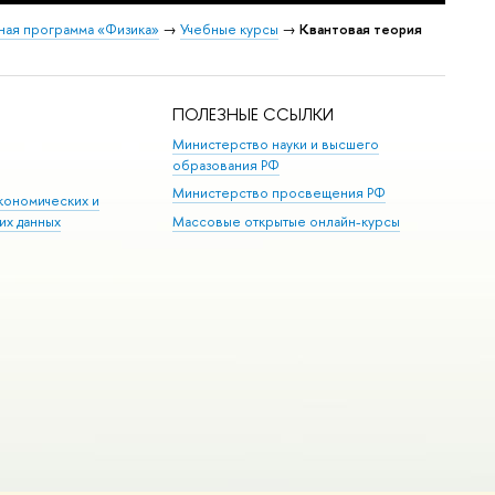
ная программа «Физика»
→
Учебные курсы
→
Квантовая теория
ПОЛЕЗНЫЕ ССЫЛКИ
Министерство науки и высшего
образования РФ
Министерство просвещения РФ
кономических и
их данных
Массовые открытые онлайн-курсы