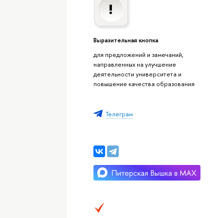
Выразительная кнопка
для предложений и замечаний,
направленных на улучшение
деятельности университета и
повышение качества образования
Телеграм