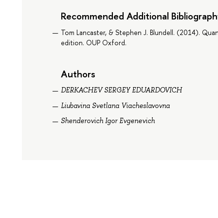
Recommended Additional Bibliograph
Tom Lancaster, & Stephen J. Blundell. (2014). Quan
edition. OUP Oxford.
Authors
DERKACHEV SERGEY EDUARDOVICH
Liubavina Svetlana Viacheslavovna
Shenderovich Igor Evgenevich