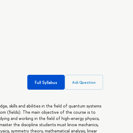
Full Syllabus
Ask Question
dge, skills and abilities in the field of quantum systems
om (fields). The main objective of the course is to
ying and working in the field of high-energy physics,
 master the discipline students must know mechanics,
ysics, symmetry theory, mathematical analysis, linear