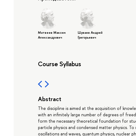
Матвеев Максим
Шуваев Андрей
Александрович
Григорьевич
Course Syllabus
Abstract
The discipline is aimed at the acquisition of knowle
with an infinitely large number of degrees of freed
form the necessary theoretical foundation for stud
particle physics and condensed matter physics. To
oscillations and waves, quantum physics, nuclear ph