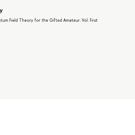
y
tum Field Theory for the Gifted Amateur: Vol. First