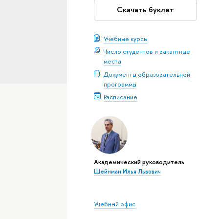
Скачать буклет
Учебные курсы
Число студентов и вакантные
места
Документы образовательной
программы
Расписание
Академический руководитель
Шейнман Илья Львович
Учебный офис