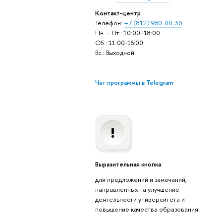
Контакт-центр
Телефон:
+7 (812) 980-00-30
Пн. – Пт.: 10:00–18:00
Сб.: 11:00-16:00
Вс.: Выходной
Чат программы в Telegram
Выразительная кнопка
для предложений и замечаний,
направленных на улучшение
деятельности университета и
повышение качества образования