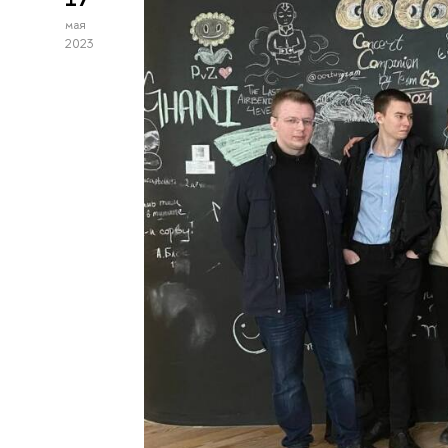
мая
2023