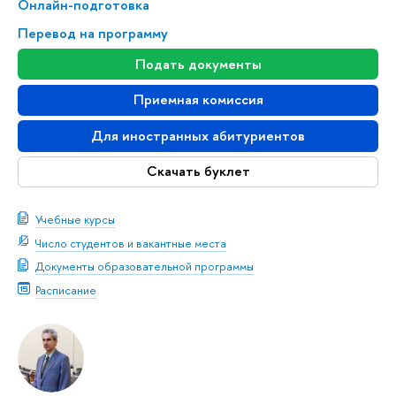
Онлайн-подготовка
Перевод на программу
Подать документы
Приемная комиссия
Для иностранных абитуриентов
Скачать буклет
Учебные курсы
Число студентов и вакантные места
Документы образовательной программы
Расписание