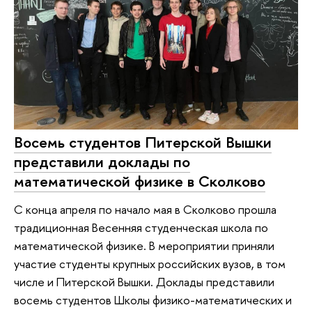
Восемь студентов Питерской Вышки
представили доклады по
математической физике в Сколково
С конца апреля по начало мая в Сколково прошла
традиционная Весенняя студенческая школа по
математической физике. В мероприятии приняли
участие студенты крупных российских вузов, в том
числе и Питерской Вышки. Доклады представили
восемь студентов Школы физико-математических и