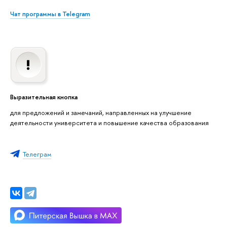
Чат программы в Telegram
Выразительная кнопка
для предложений и замечаний, направленных на улучшение
деятельности университета и повышение качества образования
Телеграм