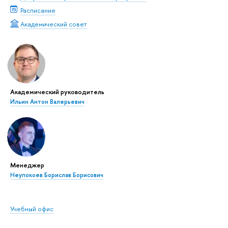
Расписание
Академический совет
Академический руководитель
Ильин Антон Валерьевич
Менеджер
Неупокоев Борислав Борисович
Учебный офис