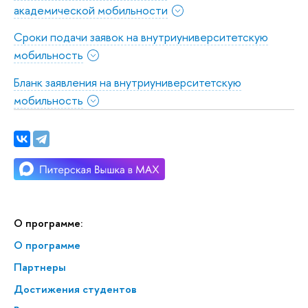
академической мобильности
Сроки подачи заявок на внутриуниверситетскую
мобильность
Бланк заявления на внутриуниверситетскую
мобильность
О программе:
О программе
Партнеры
Достижения студентов