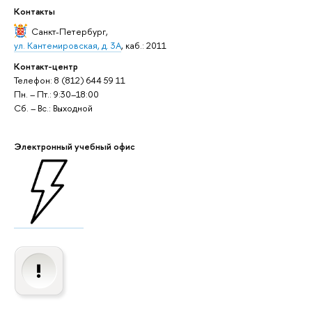
Контакты
Санкт-Петербург
,
ул. Кантемировская, д. 3А
, каб.: 2011
Контакт-центр
Телефон: 8 (812) 644 59 11
Пн. – Пт.: 9:30–18:00
Сб. – Вс.: Выходной
Электронный учебный офис