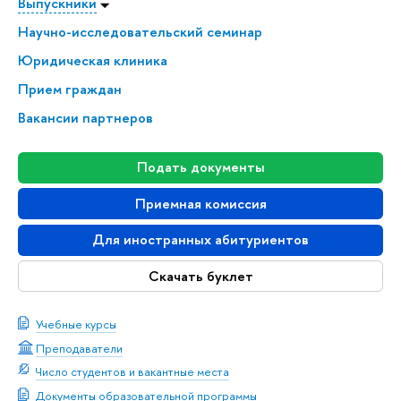
Выпускники
Научно-исследовательский семинар
Юридическая клиника
Прием граждан
Вакансии партнеров
Подать документы
Приемная комиссия
Для иностранных абитуриентов
Скачать буклет
Учебные курсы
Преподаватели
Число студентов и вакантные места
Документы образовательной программы