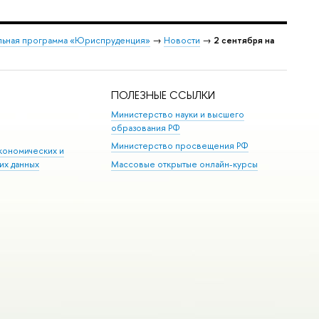
льная программа «Юриспруденция»
→
Новости
→
2 сентября на
ПОЛЕЗНЫЕ ССЫЛКИ
Министерство науки и высшего
образования РФ
Министерство просвещения РФ
кономических и
их данных
Массовые открытые онлайн-курсы