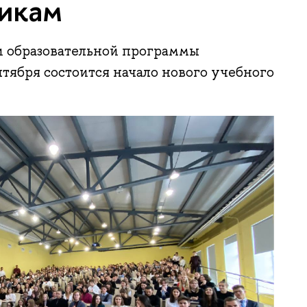
икам
 образовательной программы
тября состоится начало нового учебного