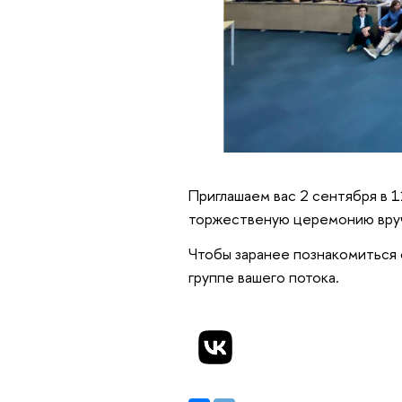
Приглашаем вас 2 сентября в 1
торжественую церемонию вруч
Чтобы заранее познакомиться 
группе вашего потока.