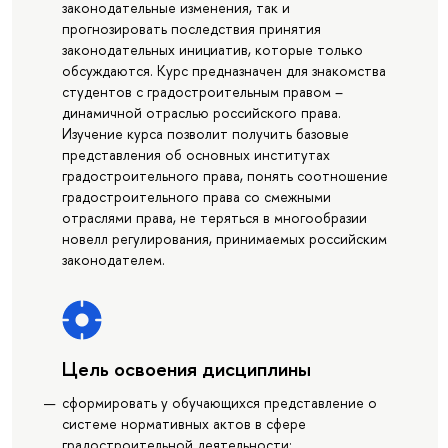
законодательные изменения, так и
прогнозировать последствия принятия
законодательных инициатив, которые только
обсуждаются. Курс предназначен для знакомства
студентов с градостроительным правом –
динамичной отраслью российского права.
Изучение курса позволит получить базовые
представления об основных институтах
градостроительного права, понять соотношение
градостроительного права со смежными
отраслями права, не теряться в многообразии
новелл регулирования, принимаемых российским
законодателем.
Цель освоения дисциплины
сформировать у обучающихся представление о
системе нормативных актов в сфере
градостроительной деятельности;