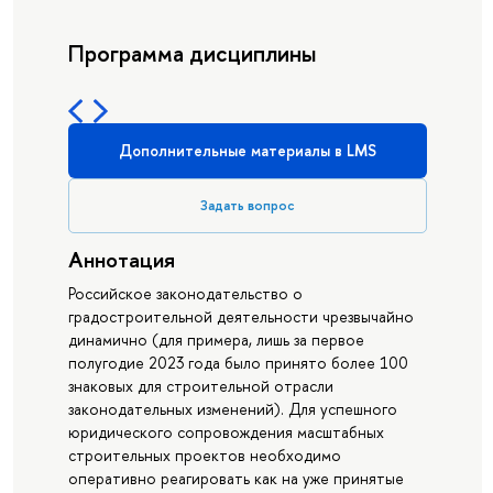
Программа дисциплины
Дополнительные материалы в LMS
Задать вопрос
Аннотация
Российское законодательство о
градостроительной деятельности чрезвычайно
динамично (для примера, лишь за первое
полугодие 2023 года было принято более 100
знаковых для строительной отрасли
законодательных изменений). Для успешного
юридического сопровождения масштабных
строительных проектов необходимо
оперативно реагировать как на уже принятые