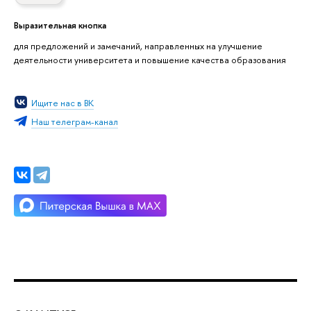
Выразительная кнопка
для предложений и замечаний, направленных на улучшение
деятельности университета и повышение качества образования
Ищите нас в ВК
Наш телеграм-канал