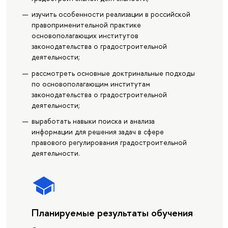
изучить особенности реализации в российской
правоприменительной практике
основополагающих институтов
законодательства о градостроительной
деятельности;
рассмотреть основные доктринальные подходы
по основополагающим институтам
законодательства о градостроительной
деятельности;
выработать навыки поиска и анализа
информации для решения задач в сфере
правового регулирования градостроительной
деятельности.
Планируемые результаты обучения