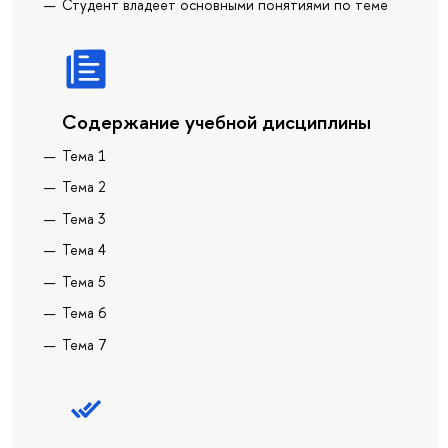
Студент владеет основными понятиями по теме
Содержание учебной дисциплины
Тема 1
Тема 2
Тема 3
Тема 4
Тема 5
Тема 6
Тема 7