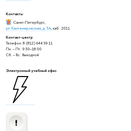
Контакты
Санкт-Петербург
,
ул. Кантемировская, д. 3А
, каб.: 2011
Контакт-центр
Телефон: 8 (812) 644 59 11
Пн. – Пт.: 9:30–18:00
Сб. – Вс.: Выходной
Электронный учебный офис