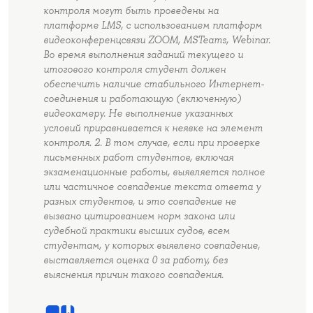
контроля могут быть проведены на
платформе LMS, с использованием платформ
видеоконференцсвязи ZOOM, MSTeams, Webinar.
Во время выполнения заданий текущего и
итогового контроля студент должен
обеспечить наличие стабильного Интернет-
соединения и работающую (включенную)
видеокамеру. Не выполнение указанных
условий приравнивается к неявке на элемент
контроля. 2. В том случае, если при проверке
письменных работ студентов, включая
экзаменационные работы, выявляется полное
или частичное совпадение текста ответа у
разных студентов, и это совпадение не
вызвано цитированием норм закона или
судебной практики высших судов, всем
студентам, у которых выявлено совпадение,
выставляется оценка 0 за работу, без
выяснения причин такого совпадения.