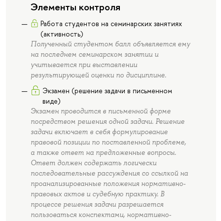
Элементы контроля
Работа студентов на семинарских занятиях
(активность)
Полученный студентом балл объявляется ему
на последнем семинарском занятии и
учитывается при выставлении
результирующей оценки по дисциплине.
Экзамен (решение задачи в письменном
виде)
Экзамен проводится в письменной форме
посредством решения одной задачи. Решение
задачи включает в себя формулирование
правовой позиции по поставленной проблеме,
а также ответ на предложенные вопросы.
Ответ должен содержать логически
последовательные рассуждения со ссылкой на
проанализированные положения нормативно-
правовых актов и судебную практику. В
процессе решения задачи разрешается
пользоваться конспектами, нормативно-