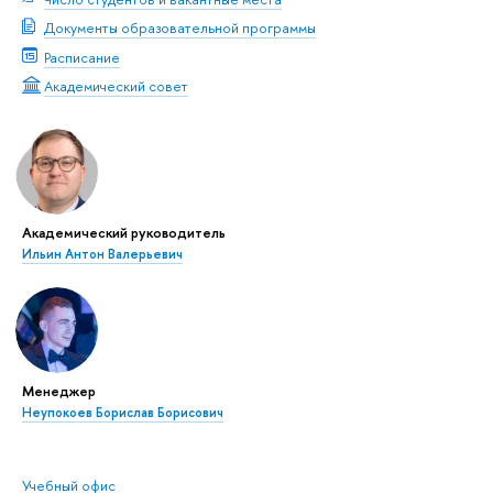
Документы образовательной программы
Расписание
Академический совет
Академический руководитель
Ильин Антон Валерьевич
Менеджер
Неупокоев Борислав Борисович
Учебный офис