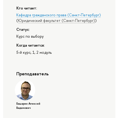
Кто читает:
Кафедра гражданского права (Санкт-Петербург)
(
Юридический факультет (Санкт-Петербург)
)
Статус:
Курс по выбору
Когда читается:
5-й курс, 1, 2 модуль
Преподаватель
Башарин Алексей
Вадимович