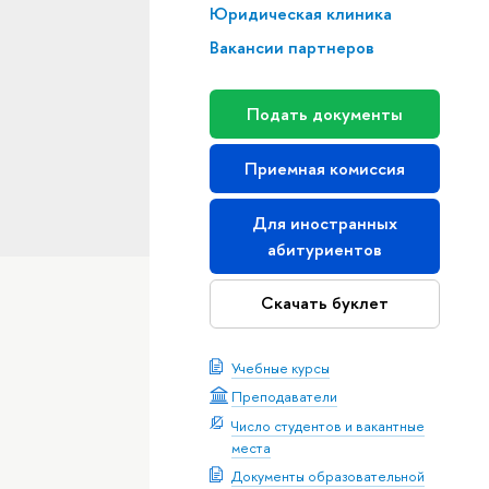
Юридическая клиника
Вакансии партнеров
Подать документы
Приемная комиссия
Для иностранных
абитуриентов
Скачать буклет
Учебные курсы
Преподаватели
Число студентов и вакантные
места
Документы образовательной