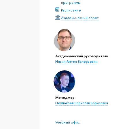
программы
Расписание
Академический совет
Академический руководитель
Ильин Антон Валерьевич
Менеджер
Неупокоев Борислав Борисович
Учебный офис