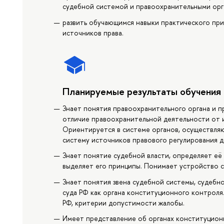
судебной системой и правоохранительными орг
развить обучающимся навыки практического пр
источников права.
Планируемые результаты обучения
Знает понятия правоохранительного органа и 
отличие правоохранительной деятельности от 
Ориентируется в системе органов, осуществля
систему источников правового регулирования д
Знает понятие судебной власти, определяет её 
выделяет его принципы. Понимает устройство 
Знает понятия звена судебной системы, судебн
суда РФ как органа конституционного контроля
РФ, критерии допустимости жалобы.
Имеет представление об органах конституцион