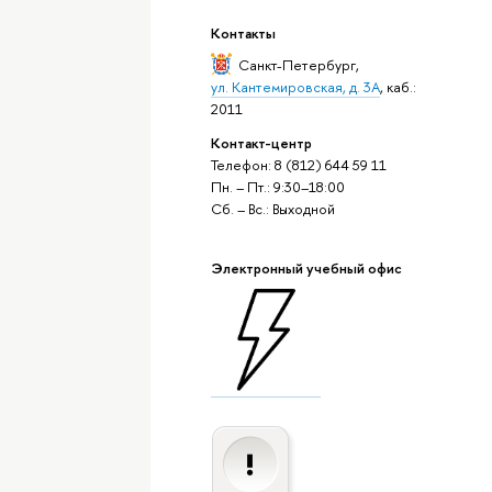
Контакты
Санкт-Петербург
,
ул. Кантемировская, д. 3А
, каб.:
2011
Контакт-центр
Телефон: 8 (812) 644 59 11
Пн. – Пт.: 9:30–18:00
Сб. – Вс.: Выходной
Электронный учебный офис