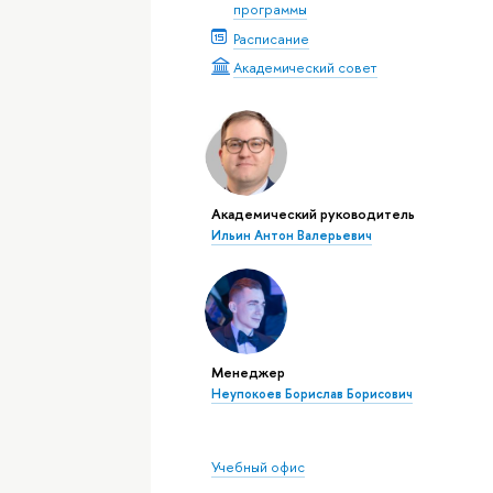
программы
Расписание
Академический совет
Академический руководитель
Ильин Антон Валерьевич
Менеджер
Неупокоев Борислав Борисович
Учебный офис