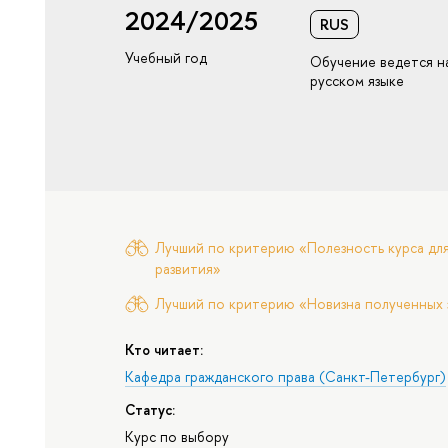
2024/2025
RUS
Учебный год
Обучение ведется н
русском языке
Лучший по критерию «Полезность курса для
развития»
Лучший по критерию «Новизна полученных 
Кто читает:
Кафедра гражданского права (Санкт-Петербург)
Статус:
Курс по выбору