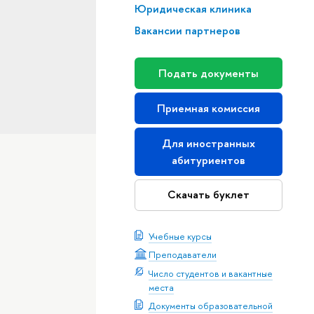
Юридическая клиника
Вакансии партнеров
Подать документы
Приемная комиссия
Для иностранных
абитуриентов
Скачать буклет
Учебные курсы
Преподаватели
Число студентов и вакантные
места
Документы образовательной