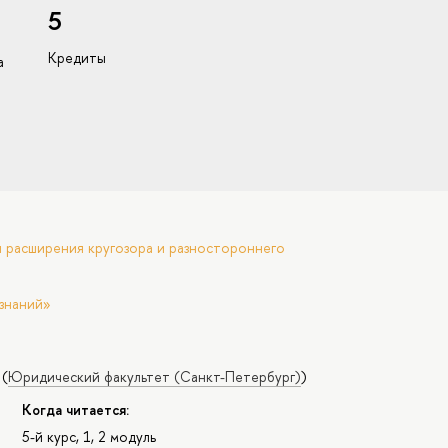
5
Кредиты
а
 расширения кругозора и разностороннего
знаний»
(
Юридический факультет (Санкт-Петербург)
)
Когда читается:
5-й курс, 1, 2 модуль