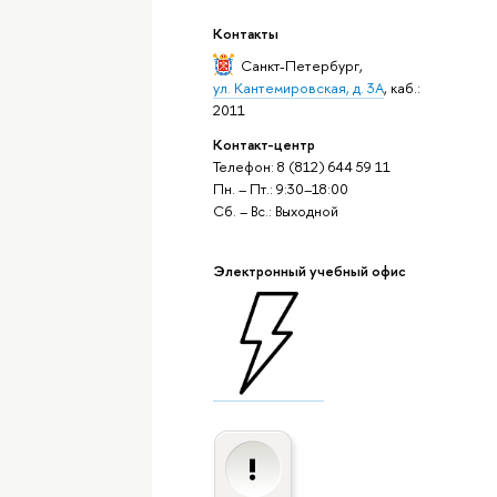
Контакты
Санкт-Петербург
,
ул. Кантемировская, д. 3А
, каб.:
2011
Контакт-центр
Телефон: 8 (812) 644 59 11
Пн. – Пт.: 9:30–18:00
Сб. – Вс.: Выходной
Электронный учебный офис