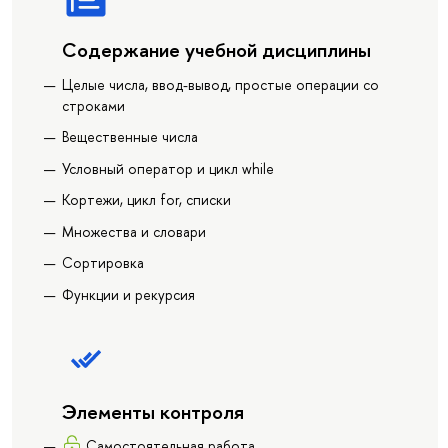
Содержание учебной дисциплины
Целые числа, ввод-вывод, простые операции со
строками
Вещественные числа
Условный оператор и цикл while
Кортежи, цикл for, списки
Множества и словари
Сортировка
Функции и рекурсия
Элементы контроля
Самостоятельная работа