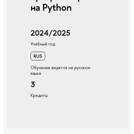
на Python
2024/2025
Учебный год
RUS
Обучение ведется на русском
языке
3
Кредиты