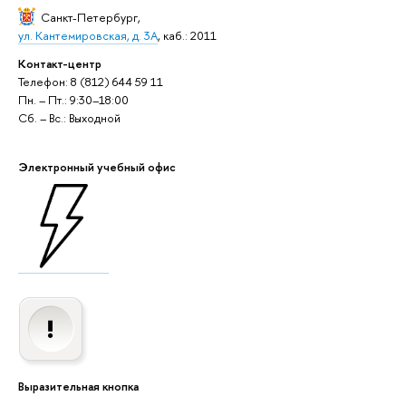
Санкт-Петербург
,
ул. Кантемировская, д. 3А
, каб.: 2011
Контакт-центр
Телефон: 8 (812) 644 59 11
Пн. – Пт.: 9:30–18:00
Сб. – Вс.: Выходной
Электронный учебный офис
Выразительная кнопка