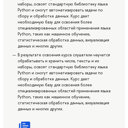
наборы, освоят стандартную библиотеку языка
Python и смогут автоматизировать задачи по
сбору и обработке данных. Курс дает
необходимую базу для освоения более
специализированных областей применения языка
Python, таких как машинное обучение,
статистическая обработка данных, визуализация
данных и многих других.
В результате освоения курса слушатели научатся
обрабатывать и хранить числа, тексты и их
наборы, освоят стандартную библиотеку языка
Python и смогут автоматизировать задачи по
сбору и обработке данных. Курс дает
необходимую базу для освоения более
специализированных областей применения языка
Python, таких как машинное обучение,
статистическая обработка данных, визуализация
данных и многих других.