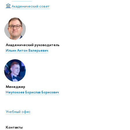
Академический совет
Академический руководитель
Ильин Антон Валерьевич
Менеджер
Неупокоев Борислав Борисович
Учебный офис
Контакты