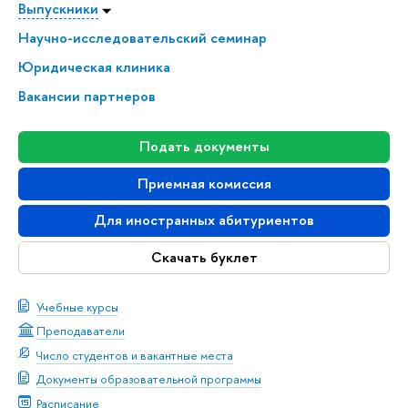
Выпускники
Научно-исследовательский семинар
Юридическая клиника
Вакансии партнеров
Подать документы
Приемная комиссия
Для иностранных абитуриентов
Скачать буклет
Учебные курсы
Преподаватели
Число студентов и вакантные места
Документы образовательной программы
Расписание