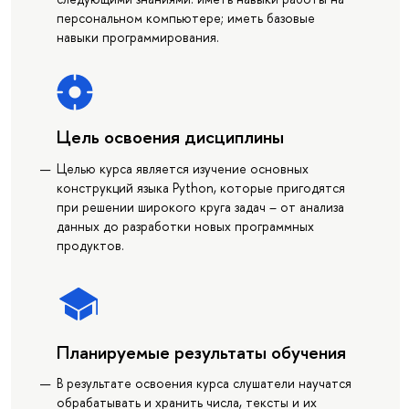
персональном компьютере; иметь базовые
навыки программирования.
Цель освоения дисциплины
Целью курса является изучение основных
конструкций языка Python, которые пригодятся
при решении широкого круга задач – от анализа
данных до разработки новых программных
продуктов.
Планируемые результаты обучения
В результате освоения курса слушатели научатся
обрабатывать и хранить числа, тексты и их