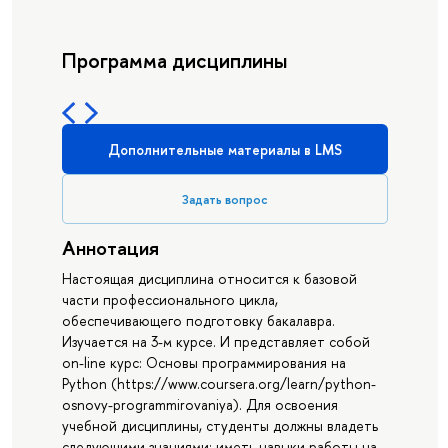
Программа дисциплины
Дополнительные материалы в LMS
Задать вопрос
Аннотация
Настоящая дисциплина относится к базовой
части профессионального цикла,
обеспечивающего подготовку бакалавра.
Изучается на 3-м курсе. И представляет собой
on-line курс: Основы программирования на
Python (https://www.coursera.org/learn/python-
osnovy-programmirovaniya). Для освоения
учебной дисциплины, студенты должны владеть
следующими знаниями: иметь навыки работы на