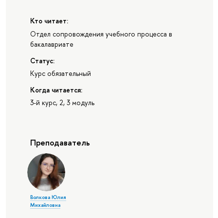
Кто читает:
Отдел сопровождения учебного процесса в
бакалавриате
Статус:
Курс обязательный
Когда читается:
3-й курс, 2, 3 модуль
Преподаватель
Волкова Юлия
Михайловна