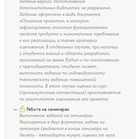
задания версий. Использование
дополнительных библиотек не разрешено.
Задание оформлено в виде документа
«Описание проекта», в котором
зафиксированы описание функциональных
свойств продукта и минимальные требования
к его реализации, а также критерии
оценивания. В отдельных случаях, при наличии
у студента знаний в области разработки
приложений на языке Python и по согласованию
с преподавателем, студент может
выполнить задание по индивидуальному
техническому заданию повышенной
сложности. В этом случае оценка за курс
(промежуточная аттестация) проставляется
по результатам оценивания его проекта.
Работа на семинарах
Выполнение заданий на семинарах.
Реализуется в двух форматах: задача на
семинаре (выдается в конце семинара на
десять - пятнадцать минут, оценка от нуля