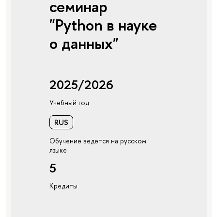
семинар
"Python в науке
о данных"
2025/2026
Учебный год
RUS
Обучение ведется на русском
языке
5
Кредиты