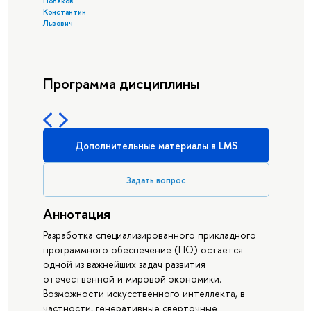
Поляков
Константин
Львович
Программа дисциплины
Дополнительные материалы в LMS
Задать вопрос
Аннотация
Разработка специализированного прикладного
программного обеспечение (ПО) остается
одной из важнейших задач развития
отечественной и мировой экономики.
Возможности искусственного интеллекта, в
частности, генеративные сверточные