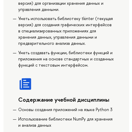
версия) для организации хранения данных и
управления данными.
Уметь использовать библиотеку tkinter (текущая
версия) для создания графических интерфейсов
в специализированных приложениях для
хранения данных, управления данными и
предварительного анализа данных.
Уметь создавать функции, библиотеки функций и
приложения на основе стандартных и созданных
функций с текстовым интерфейсом.
Содержание учебной дисциплины
Основы создания приложений на языке Python 3
Использование библиотеки NumPy для хранения
и анализа данных