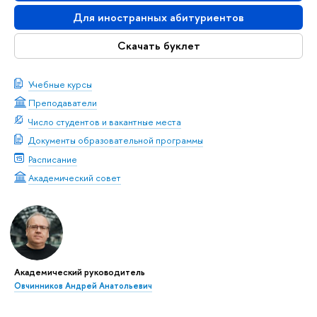
Для иностранных абитуриентов
Скачать буклет
Учебные курсы
Преподаватели
Число студентов и вакантные места
Документы образовательной программы
Расписание
Академический совет
Академический руководитель
Овчинников Андрей Анатольевич