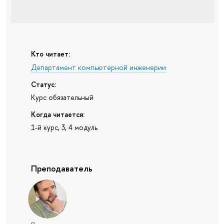
Кто читает:
Департамент компьютерной инженерии
Статус:
Курс обязательный
Когда читается:
1-й курс, 3, 4 модуль
Преподаватель