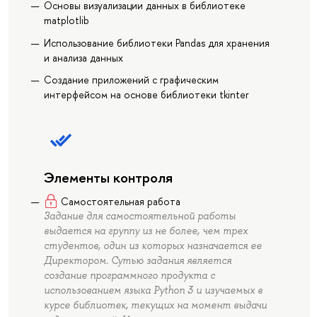
Основы визуализации данных в библиотеке
matplotlib
Использование библиотеки Pandas для хранения
и анализа данных
Создание приложений с графическим
интерфейсом на основе библиотеки tkinter
Элементы контроля
Самостоятельная работа
Задание для самостоятельной работы
выдается на группу из не более, чем трех
студентов, один из которых назначается ее
Директором. Сутью задания является
создание программного продукта с
использованием языка Python 3 и изучаемых в
курсе библиотек, текущих на момент выдачи