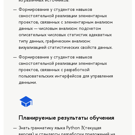
Формирование у студентов навыков
самостоятельной реализации элементарных
проектов, связанных с элементарным анализом
данных — числовым анализом: подсчетом
описательных числовых статистик адекватных
типу данных, графическим анализом:
визуализацией статистических свойств данных.
Формирование у студентов навыков
самостоятельной реализации элементарных
проектов, связанных с разработкой
пользовательских интерфейсов для управления
данными.
Планируемые результаты обучения
Знать грамматику языка Python 3(текущая
версия) и стандарты разработки приложений на