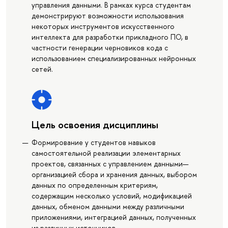
управления данными. В рамках курса студентам
демонстрируют возможности использования
некоторых инструментов искусственного
интеллекта для разработки прикладного ПО, в
частности генерации черновиков кода с
использованием специализированных нейронных
сетей.
Цель освоения дисциплины
Формирование у студентов навыков
самостоятельной реализации элементарных
проектов, связанных с управлением данными—
организацией сбора и хранения данных, выбором
данных по определенным критериям,
содержащим несколько условий, модификацией
данных, обменом данными между различными
приложениями, интеграцией данных, полученных
из различных источников.