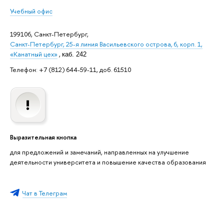
Учебный офис
199106, Санкт-Петербург,
Санкт-Петербург, 25-я линия Васильевского острова, 6, корп. 1,
«Канатный цех»
,
каб. 242
Телефон: +7 (812) 644-59-11, доб. 61510
Выразительная кнопка
для предложений и замечаний, направленных на улучшение
деятельности университета и повышение качества образования
Чат в Телеграм