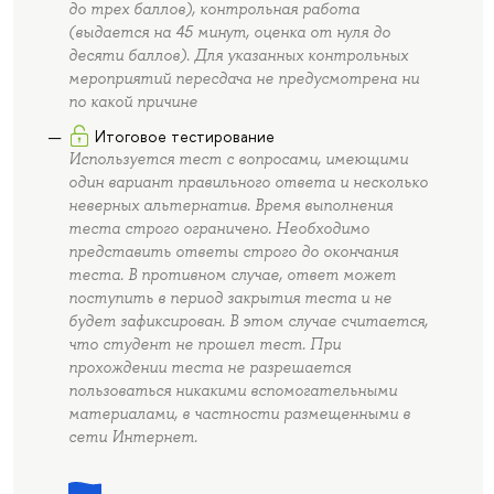
до трех баллов), контрольная работа
(выдается на 45 минут, оценка от нуля до
десяти баллов). Для указанных контрольных
мероприятий пересдача не предусмотрена ни
по какой причине
Итоговое тестирование
Используется тест с вопросами, имеющими
один вариант правильного ответа и несколько
неверных альтернатив. Время выполнения
теста строго ограничено. Необходимо
представить ответы строго до окончания
теста. В противном случае, ответ может
поступить в период закрытия теста и не
будет зафиксирован. В этом случае считается,
что студент не прошел тест. При
прохождении теста не разрешается
пользоваться никакими вспомогательными
материалами, в частности размещенными в
сети Интернет.