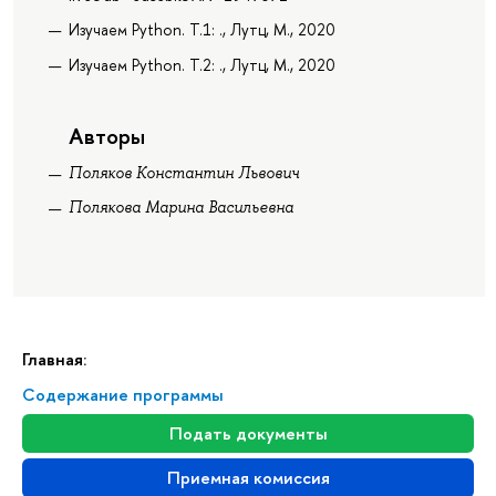
Изучаем Python. Т.1: ., Лутц, М., 2020
Изучаем Python. Т.2: ., Лутц, М., 2020
Авторы
Поляков Константин Львович
Полякова Марина Васильевна
Главная:
Содержание программы
Подать документы
Приемная комиссия